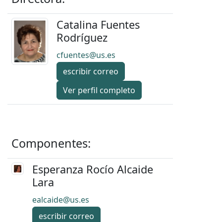
Catalina Fuentes
Rodríguez
cfuentes@us.es
escribir correo
Ver perfil completo
Componentes:
Esperanza Rocío Alcaide
Lara
ealcaide@us.es
escribir correo