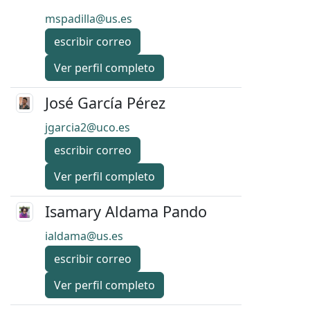
mspadilla@us.es
escribir correo
Ver perfil completo
José García Pérez
jgarcia2@uco.es
escribir correo
Ver perfil completo
Isamary Aldama Pando
ialdama@us.es
escribir correo
Ver perfil completo