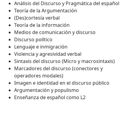
Análisis del Discurso y Pragmática del español
Teoría de la Argumentación
(Des)cortesía verbal
Teoría de la información
Medios de comunicación y discurso
Discurso político
Lenguaje e inmigración
Violencia y agresividad verbal
Sintaxis del discurso (Micro y macrosintaxis)
Marcadores del discurso (conectores y
operadores modales)
Imagen e identidad en el discurso público
Argumentación y populismo
Enseñanza de español como L2