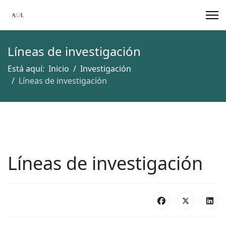
Líneas de investigación
Está aquí:
Inicio
Investigación
Líneas de investigación
Líneas de investigación