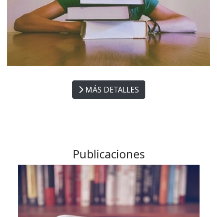
MÁS DETALLES
Publicaciones