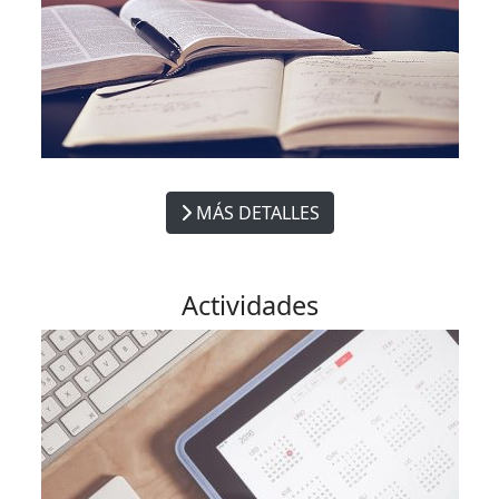
MÁS DETALLES
Actividades