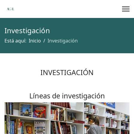
Investigación
Está aquí:
Inicio
Investigación
INVESTIGACIÓN
Líneas de investigación