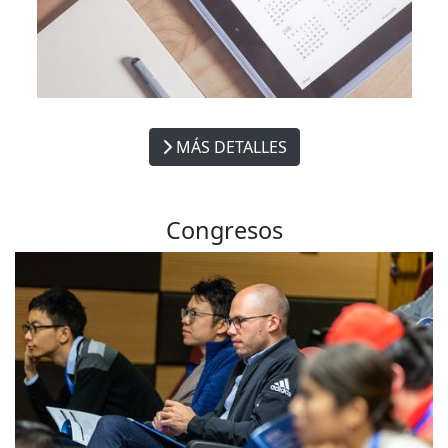
MÁS DETALLES
Congresos