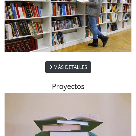
MÁS DETALLES
Proyectos