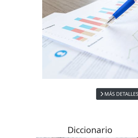
MÁS DETALLE
Diccionario