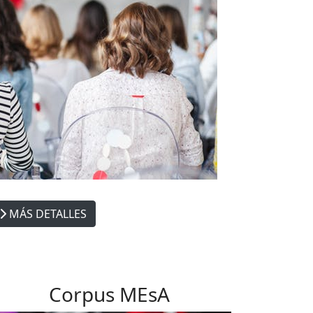
MÁS DETALLES
Corpus MEsA