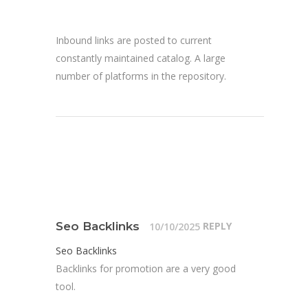
Inbound links are posted to current
constantly maintained catalog. A large
number of platforms in the repository.
REPLY
Seo Backlinks
10/10/2025
Seo Backlinks
Backlinks for promotion are a very good
tool.