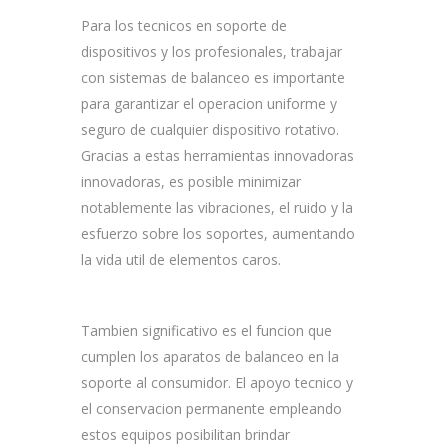
Para los tecnicos en soporte de
dispositivos y los profesionales, trabajar
con sistemas de balanceo es importante
para garantizar el operacion uniforme y
seguro de cualquier dispositivo rotativo.
Gracias a estas herramientas innovadoras
innovadoras, es posible minimizar
notablemente las vibraciones, el ruido y la
esfuerzo sobre los soportes, aumentando
la vida util de elementos caros.
Tambien significativo es el funcion que
cumplen los aparatos de balanceo en la
soporte al consumidor. El apoyo tecnico y
el conservacion permanente empleando
estos equipos posibilitan brindar