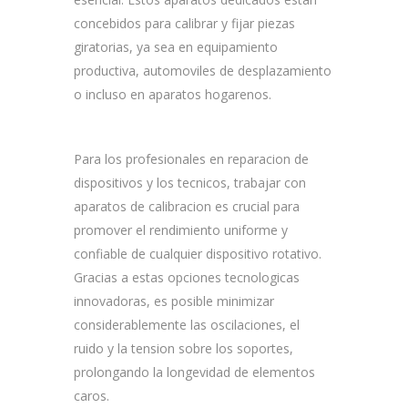
concebidos para calibrar y fijar piezas
giratorias, ya sea en equipamiento
productiva, automoviles de desplazamiento
o incluso en aparatos hogarenos.
Para los profesionales en reparacion de
dispositivos y los tecnicos, trabajar con
aparatos de calibracion es crucial para
promover el rendimiento uniforme y
confiable de cualquier dispositivo rotativo.
Gracias a estas opciones tecnologicas
innovadoras, es posible minimizar
considerablemente las oscilaciones, el
ruido y la tension sobre los soportes,
prolongando la longevidad de elementos
caros.