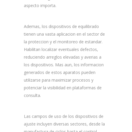
aspecto importa.
Ademas, los dispositivos de equilibrado
tienen una vasta aplicacion en el sector de
la proteccion y el monitoreo de estandar.
Habilitan localizar eventuales defectos,
reduciendo arreglos elevadas y averias a
los dispositivos. Mas aun, los informacion
generados de estos aparatos pueden
utilizarse para maximizar procesos y
potenciar la visibilidad en plataformas de
consulta.
Las campos de uso de los dispositivos de
ajuste incluyen diversas sectores, desde la
manufactura de ciclos hasta el control