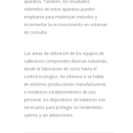
aparatos. Tambien, los resultados
obtenidos de estos aparatos pueden
emplearse para maximizar metodos y
incrementar la reconocimiento en sistemas
de consulta.
Las areas de utilizacion de los equipos de
calibracion comprenden diversas industrias,
desde la fabricacion de ciclos hasta el
control ecologico. No interesa si se habla
de enormes producciones manufactureras
o modestos establecimientos de uso
personal, los dispositivos de balanceo son
necesarios para proteger un rendimiento
optimo y sin detenciones.