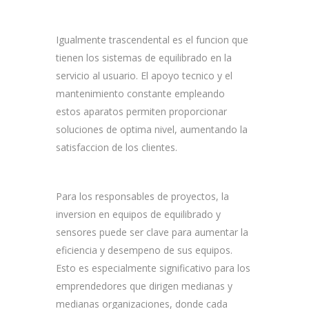
Igualmente trascendental es el funcion que
tienen los sistemas de equilibrado en la
servicio al usuario. El apoyo tecnico y el
mantenimiento constante empleando
estos aparatos permiten proporcionar
soluciones de optima nivel, aumentando la
satisfaccion de los clientes.
Para los responsables de proyectos, la
inversion en equipos de equilibrado y
sensores puede ser clave para aumentar la
eficiencia y desempeno de sus equipos.
Esto es especialmente significativo para los
emprendedores que dirigen medianas y
medianas organizaciones, donde cada