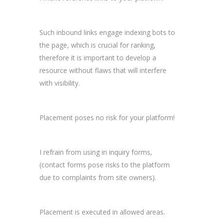
Such inbound links engage indexing bots to
the page, which is crucial for ranking,
therefore it is important to develop a
resource without flaws that will interfere
with visibility.
Placement poses no risk for your platform!
I refrain from using in inquiry forms,
(contact forms pose risks to the platform
due to complaints from site owners).
Placement is executed in allowed areas.