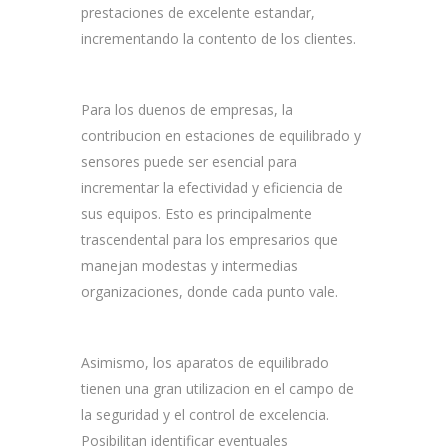
prestaciones de excelente estandar,
incrementando la contento de los clientes.
Para los duenos de empresas, la
contribucion en estaciones de equilibrado y
sensores puede ser esencial para
incrementar la efectividad y eficiencia de
sus equipos. Esto es principalmente
trascendental para los empresarios que
manejan modestas y intermedias
organizaciones, donde cada punto vale.
Asimismo, los aparatos de equilibrado
tienen una gran utilizacion en el campo de
la seguridad y el control de excelencia.
Posibilitan identificar eventuales