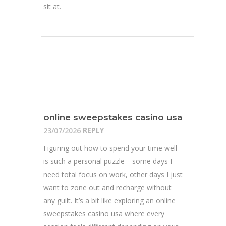
sit at.
online sweepstakes casino usa
REPLY
23/07/2026
Figuring out how to spend your time well
is such a personal puzzle—some days I
need total focus on work, other days I just
want to zone out and recharge without
any guilt. It’s a bit like exploring an online
sweepstakes casino usa where every