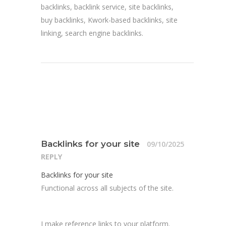
backlinks, backlink service, site backlinks,
buy backlinks, Kwork-based backlinks, site
linking, search engine backlinks.
Backlinks for your site
09/10/2025
REPLY
Backlinks for your site
Functional across all subjects of the site.
I make reference links to your platform.