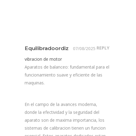
REPLY
Equilibradoordiz
07/08/2025
vibracion de motor
Aparatos de balanceo: fundamental para el
funcionamiento suave y eficiente de las
maquinas.
En el campo de la avances moderna,
donde la efectividad y la seguridad del
aparato son de maxima importancia, los
sistemas de calibracion tienen un funcion
esencial. Estos aparatos dedicados estan