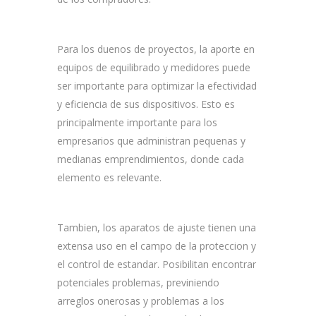
Para los duenos de proyectos, la aporte en
equipos de equilibrado y medidores puede
ser importante para optimizar la efectividad
y eficiencia de sus dispositivos. Esto es
principalmente importante para los
empresarios que administran pequenas y
medianas emprendimientos, donde cada
elemento es relevante.
Tambien, los aparatos de ajuste tienen una
extensa uso en el campo de la proteccion y
el control de estandar. Posibilitan encontrar
potenciales problemas, previniendo
arreglos onerosas y problemas a los