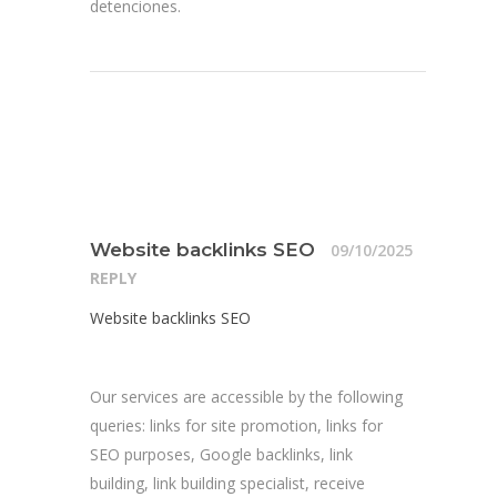
detenciones.
Website backlinks SEO
09/10/2025
REPLY
Website backlinks SEO
Our services are accessible by the following
queries: links for site promotion, links for
SEO purposes, Google backlinks, link
building, link building specialist, receive