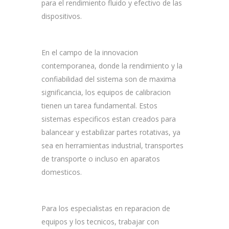
para el rendimiento fluido y efectivo de las
dispositivos.
En el campo de la innovacion
contemporanea, donde la rendimiento y la
confiabilidad del sistema son de maxima
significancia, los equipos de calibracion
tienen un tarea fundamental. Estos
sistemas especificos estan creados para
balancear y estabilizar partes rotativas, ya
sea en herramientas industrial, transportes
de transporte o incluso en aparatos
domesticos.
Para los especialistas en reparacion de
equipos y los tecnicos, trabajar con