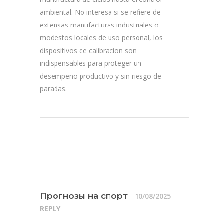
ambiental. No interesa si se refiere de
extensas manufacturas industriales o
modestos locales de uso personal, los
dispositivos de calibracion son
indispensables para proteger un
desempeno productivo y sin riesgo de
paradas.
Прогнозы на спорт
10/08/2025
REPLY