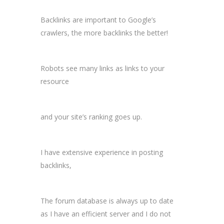
Backlinks are important to Google’s
crawlers, the more backlinks the better!
Robots see many links as links to your
resource
and your site’s ranking goes up.
I have extensive experience in posting
backlinks,
The forum database is always up to date
as I have an efficient server and I do not