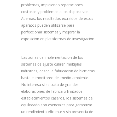
problemas, impidiendo reparaciones
costosas y problemas a los dispositivos.
Ademas, los resultados extraidos de estos
aparatos pueden utilizarse para
perfeccionar sistemas y mejorar la
exposicion en plataformas de investigacion.
Las zonas de implementacion de los
sistemas de ajuste cubren multiples
industrias, desde la fabricacion de bicicletas
hasta el monitoreo del medio ambiente.
No interesa si se trata de grandes
elaboraciones de fabrica o limitados
establecimientos caseros, los sistemas de
equilibrado son esenciales para garantizar
un rendimiento eficiente y sin presencia de