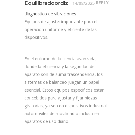
REPLY
Equilibradoordiz
14/08/2025
diagnostico de vibraciones
Equipos de ajuste: importante para el
operacion uniforme y eficiente de las
dispositivos.
En el entorno de la ciencia avanzada,
donde la eficiencia y la seguridad del
aparato son de suma trascendencia, los
sistemas de balanceo juegan un papel
esencial. Estos equipos especificos estan
concebidos para ajustar y fijar piezas
giratorias, ya sea en dispositivos industrial,
automoviles de movilidad o incluso en
aparatos de uso diario.