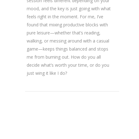
session feels different depending on your
mood, and the key is just going with what
feels right in the moment. For me, I’ve
found that mixing productive blocks with
pure leisure—whether that’s reading,
walking, or messing around with a casual
game—keeps things balanced and stops
me from burning out. How do you all
decide what’s worth your time, or do you
just wing it like I do?