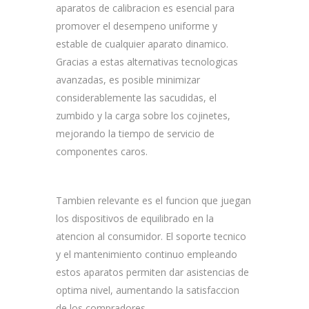
aparatos de calibracion es esencial para
promover el desempeno uniforme y
estable de cualquier aparato dinamico.
Gracias a estas alternativas tecnologicas
avanzadas, es posible minimizar
considerablemente las sacudidas, el
zumbido y la carga sobre los cojinetes,
mejorando la tiempo de servicio de
componentes caros.
Tambien relevante es el funcion que juegan
los dispositivos de equilibrado en la
atencion al consumidor. El soporte tecnico
y el mantenimiento continuo empleando
estos aparatos permiten dar asistencias de
optima nivel, aumentando la satisfaccion
de los compradores.