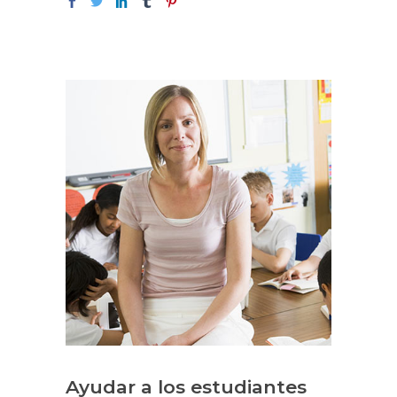
Ayudar a los estudiantes