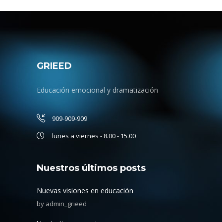
GRIEED
Educación emocional y dramatización
909-909-909
lunes a viernes - 8.00 - 15.00
Nuestros últimos posts
Nuevas visiones en educación
by
admin_grieed