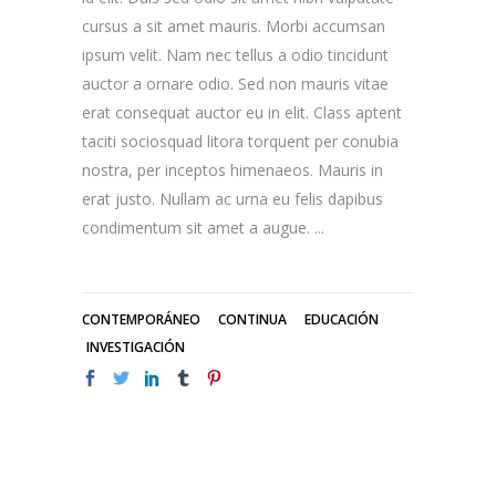
cursus a sit amet mauris. Morbi accumsan
ipsum velit. Nam nec tellus a odio tincidunt
auctor a ornare odio. Sed non mauris vitae
erat consequat auctor eu in elit. Class aptent
taciti sociosquad litora torquent per conubia
nostra, per inceptos himenaeos. Mauris in
erat justo. Nullam ac urna eu felis dapibus
condimentum sit amet a augue.
CONTEMPORÁNEO
CONTINUA
EDUCACIÓN
INVESTIGACIÓN