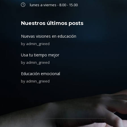
lunes a viernes - 8.00 - 15.00
Nuestros últimos posts
Nuevas visiones en educación
by
admin_grieed
Usa tu tiempo mejor
by
admin_grieed
Educación emocional
by
admin_grieed