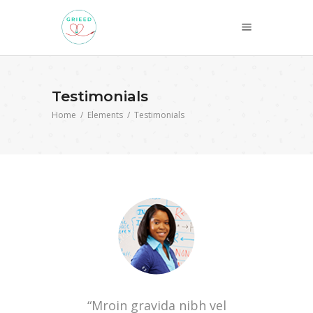
Testimonials
Home
/
Elements
/
Testimonials
“Mroin gravida nibh vel
“