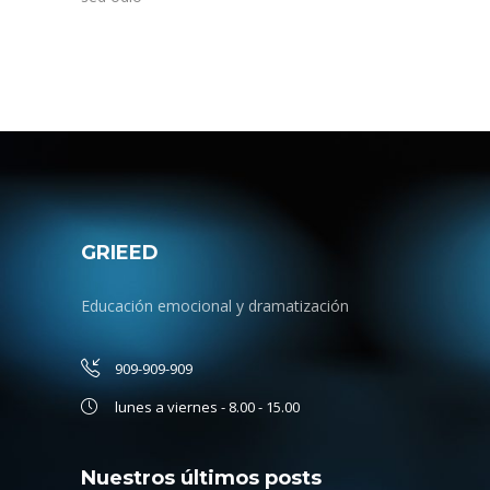
GRIEED
Educación emocional y dramatización
909-909-909
lunes a viernes - 8.00 - 15.00
Nuestros últimos posts