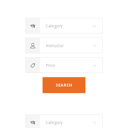
Category
Instructor
Price
SEARCH
Category