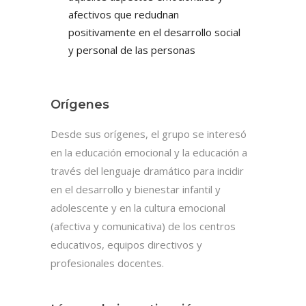
afectivos que redudnan
positivamente en el desarrollo social
y personal de las personas
Orígenes
Desde sus orígenes, el grupo se interesó
en la educación emocional y la educación a
través del lenguaje dramático para incidir
en el desarrollo y bienestar infantil y
adolescente y en la cultura emocional
(afectiva y comunicativa) de los centros
educativos, equipos directivos y
profesionales docentes.