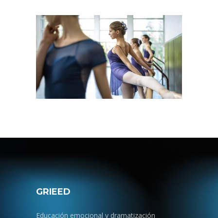
GRIEED
Educación emocional y dramatización