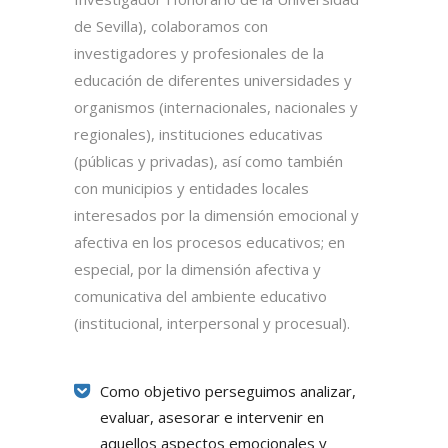
de Sevilla), colaboramos con
investigadores y profesionales de la
educación de diferentes universidades y
organismos (internacionales, nacionales y
regionales), instituciones educativas
(públicas y privadas), así como también
con municipios y entidades locales
interesados por la dimensión emocional y
afectiva en los procesos educativos; en
especial, por la dimensión afectiva y
comunicativa del ambiente educativo
(institucional, interpersonal y procesual).
Como objetivo perseguimos analizar,
evaluar, asesorar e intervenir en
aquellos aspectos emocionales y