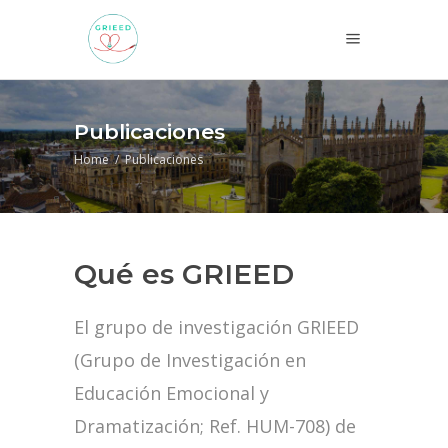
Publicaciones
Home
/
Publicaciones
Qué es GRIEED
El grupo de investigación GRIEED
(Grupo de Investigación en
Educación Emocional y
Dramatización; Ref. HUM-708) de