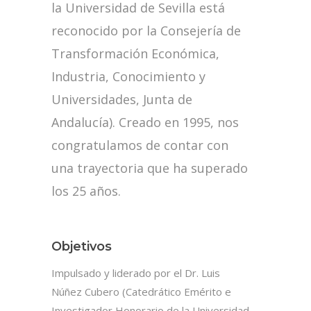
la Universidad de Sevilla está
reconocido por la Consejería de
Transformación Económica,
Industria, Conocimiento y
Universidades, Junta de
Andalucía). Creado en 1995, nos
congratulamos de contar con
una trayectoria que ha superado
los 25 años.
Objetivos
Impulsado y liderado por el Dr. Luis
Núñez Cubero (Catedrático Emérito e
Investigador Honorario de la Universidad