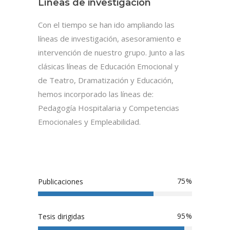
Líneas de investigación
Con el tiempo se han ido ampliando las
líneas de investigación, asesoramiento e
intervención de nuestro grupo. Junto a las
clásicas líneas de Educación Emocional y
de Teatro, Dramatización y Educación,
hemos incorporado las líneas de:
Pedagogía Hospitalaria y Competencias
Emocionales y Empleabilidad.
75
Publicaciones
95
Tesis dirigidas