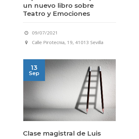
un nuevo libro sobre
Teatro y Emociones
09/07/2021
Calle Pirotecnia, 19, 41013 Sevilla
13
Sep
Clase magistral de Luis