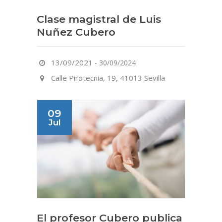
Clase magistral de Luis
Nuñez Cubero
13/09/2021
-
30/09/2024
Calle Pirotecnia, 19, 41013 Sevilla
09
Jul
El profesor Cubero publica