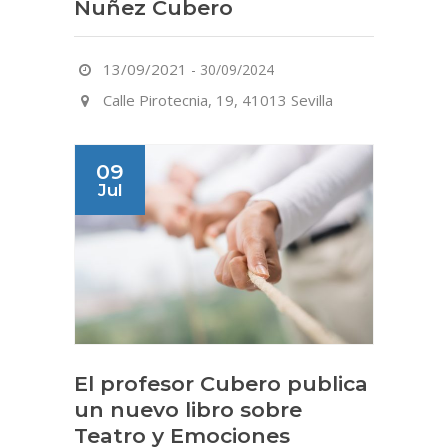
Nuñez Cubero
13/09/2021
-
30/09/2024
Calle Pirotecnia, 19, 41013 Sevilla
09
Jul
El profesor Cubero publica
un nuevo libro sobre
Teatro y Emociones