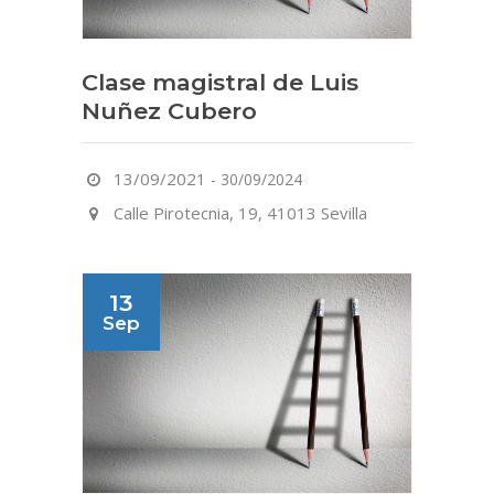
Clase magistral de Luis
Nuñez Cubero
13/09/2021
-
30/09/2024
Calle Pirotecnia, 19, 41013 Sevilla
13
Sep