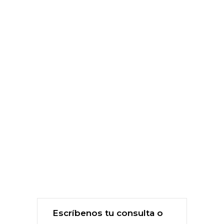
Escríbenos tu consulta o