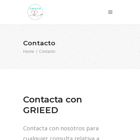
Contacto
Home
/
Contacto
Contacta con
GRIEED
Contacta con nosotros para
cualquier consulta relativa a