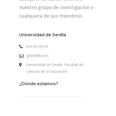
nuestro grupo de investigación o
cualquiera de sus miembros
Universidad de Sevilla
954 09 09 09
grieed@us.es
Universidad de Sevilla. Facultad de
Ciencias de la Educación
¿Dónde estamos?