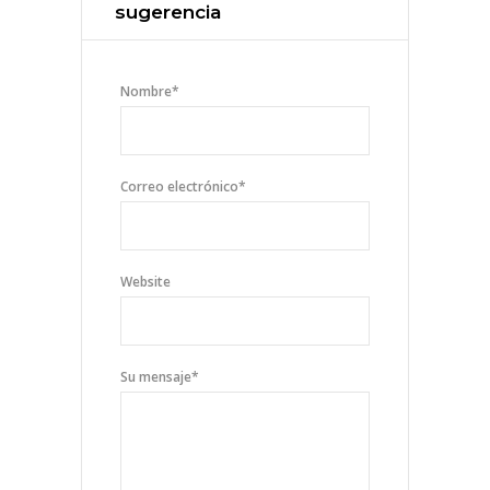
sugerencia
Nombre
*
Correo electrónico
*
Website
Su mensaje
*