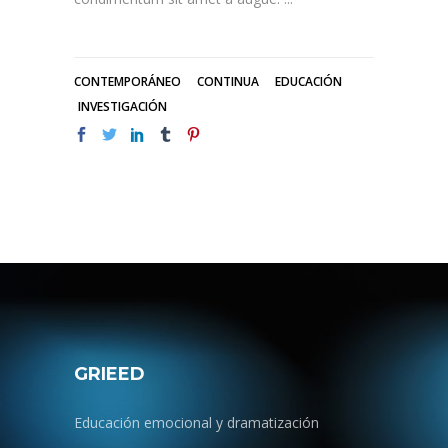
CONTEMPORÁNEO
CONTINUA
EDUCACIÓN
INVESTIGACIÓN
GRIEED
Educación emocional y dramatización