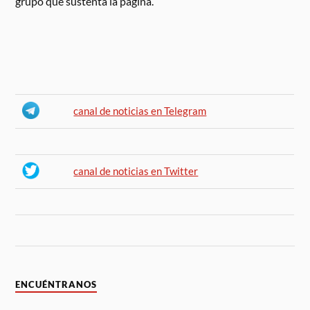
grupo que sustenta la página.
canal de noticias en Telegram
canal de noticias en Twitter
ENCUÉNTRANOS