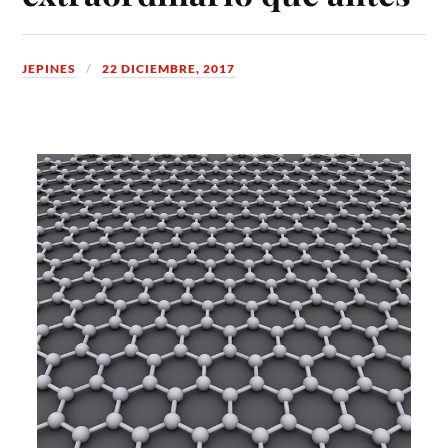
JEPINES
22 DICIEMBRE, 2017