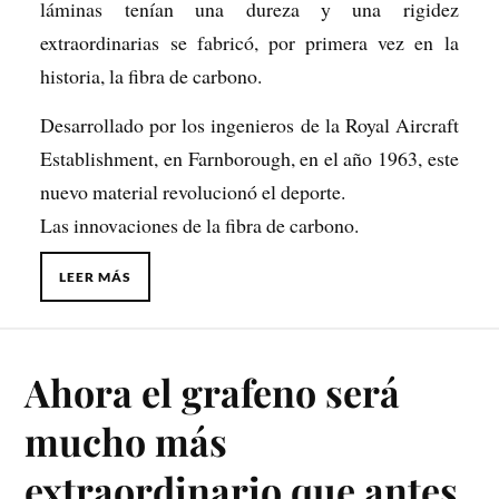
láminas tenían una dureza y una rigidez
extraordinarias se fabricó, por primera vez en la
historia, la fibra de carbono.
Desarrollado por los ingenieros de la Royal Aircraft
Establishment, en Farnborough, en el año 1963, este
nuevo material revolucionó el deporte.
Las innovaciones de la fibra de carbono.
LEER MÁS
Ahora el grafeno será
mucho más
extraordinario que antes