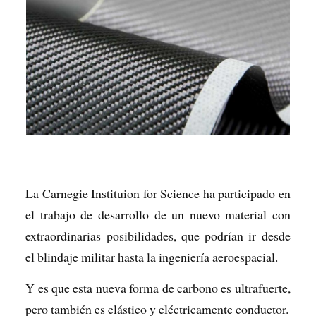
La Carnegie Instituion for Science ha participado en
el trabajo de desarrollo de un nuevo material con
extraordinarias posibilidades, que podrían ir desde
el blindaje militar hasta la ingeniería aeroespacial.
Y es que esta nueva forma de carbono es ultrafuerte,
pero también es elástico y eléctricamente conductor.