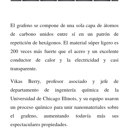
El grafeno se compone de una sola capa de átomos
de carbono unidos entre sí en un patrón de
repetición de hexágonos. El material súper ligero es
200 veces más fuerte que el acero y un excelente
conductor de calor y la electricidad y casi
transparente.
Vikas Berry, profesor asociado y jefe de
departamento de ingeniería química de la
Universidad de Chicago Illinois, y su equipo usaron
un proceso químico para unir nanomateriales sobre
el grafeno, aumentando todavía más sus
espectaculares propiedades.