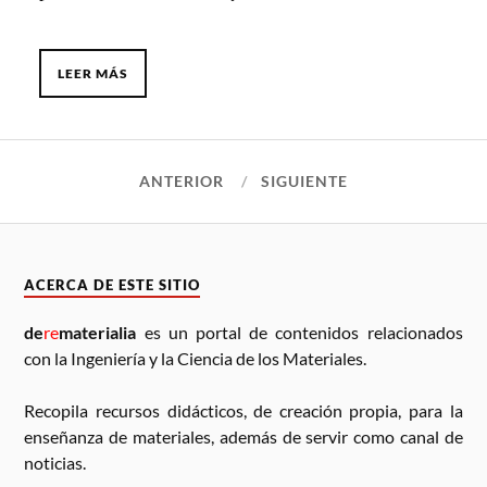
LEER MÁS
ANTERIOR
SIGUIENTE
ACERCA DE ESTE SITIO
de
re
materialia
es un portal de contenidos relacionados
con la Ingeniería y la Ciencia de los Materiales.
Recopila recursos didácticos, de creación propia, para la
enseñanza de materiales, además de servir como canal de
noticias.