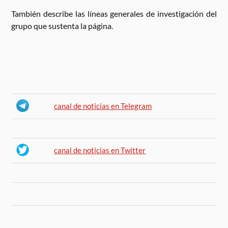
También describe las líneas generales de investigación del
grupo que sustenta la página.
canal de noticias en Telegram
canal de noticias en Twitter