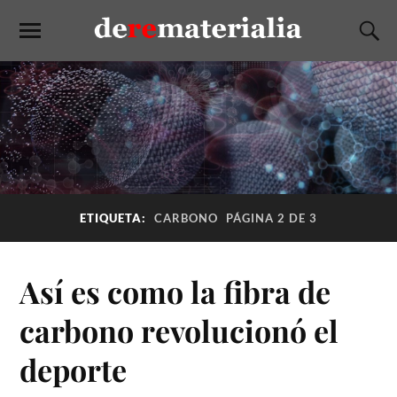
ETIQUETA:
CARBONO
PÁGINA 2 DE 3
Así es como la fibra de
carbono revolucionó el
deporte