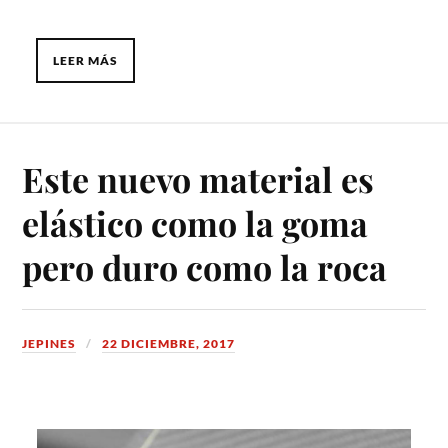
LEER MÁS
Este nuevo material es
elástico como la goma
pero duro como la roca
JEPINES
22 DICIEMBRE, 2017