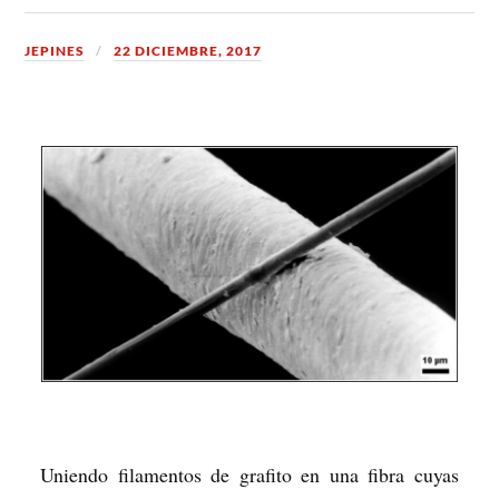
JEPINES
22 DICIEMBRE, 2017
Uniendo filamentos de grafito en una fibra cuyas