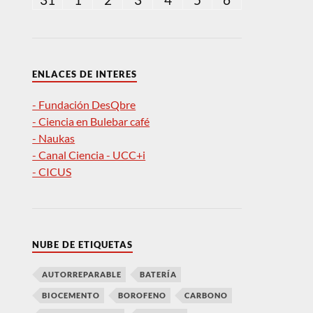
ENLACES DE INTERES
- Fundación DesQbre
- Ciencia en Bulebar café
- Naukas
- Canal Ciencia - UCC+i
- CICUS
NUBE DE ETIQUETAS
AUTORREPARABLE
BATERÍA
BIOCEMENTO
BOROFENO
CARBONO