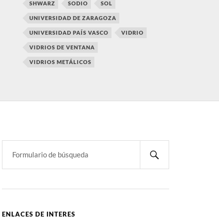
SHWARZ
SODIO
SOL
UNIVERSIDAD DE ZARAGOZA
UNIVERSIDAD PAÍS VASCO
VIDRIO
VIDRIOS DE VENTANA
VIDRIOS METÁLICOS
ENLACES DE INTERES