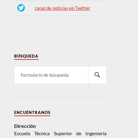
canal de noticias en Twitter
BÚSQUEDA
ENCUÉNTRANOS
Dirección
Escuela Técnica Superior de Ingeniería