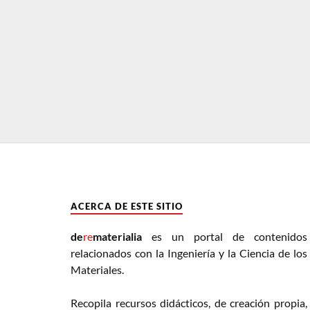
ACERCA DE ESTE SITIO
de
re
materialia
es un portal de contenidos
relacionados con la Ingeniería y la Ciencia de los
Materiales.
Recopila recursos didácticos, de creación propia,