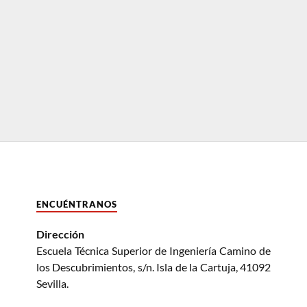
ENCUÉNTRANOS
Dirección
Escuela Técnica Superior de Ingeniería Camino de
los Descubrimientos, s/n. Isla de la Cartuja, 41092
Sevilla.