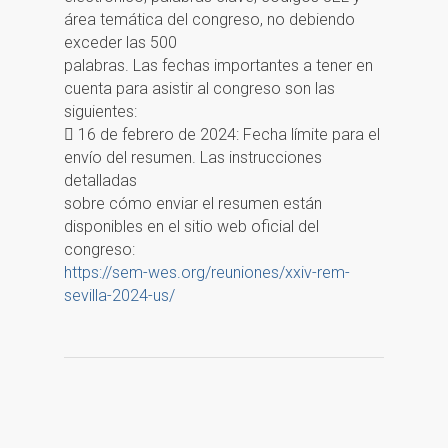
área temática del congreso, no debiendo
exceder las 500
palabras. Las fechas importantes a tener en
cuenta para asistir al congreso son las
siguientes:
 16 de febrero de 2024: Fecha límite para el
envío del resumen. Las instrucciones
detalladas
sobre cómo enviar el resumen están
disponibles en el sitio web oficial del
congreso:
https://sem-wes.org/reuniones/xxiv-rem-
sevilla-2024-us/