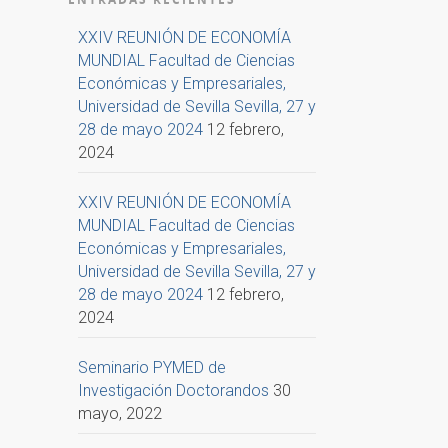
XXIV REUNIÓN DE ECONOMÍA
MUNDIAL Facultad de Ciencias
Económicas y Empresariales,
Universidad de Sevilla Sevilla, 27 y
28 de mayo 2024
12 febrero,
2024
XXIV REUNIÓN DE ECONOMÍA
MUNDIAL Facultad de Ciencias
Económicas y Empresariales,
Universidad de Sevilla Sevilla, 27 y
28 de mayo 2024
12 febrero,
2024
Seminario PYMED de
Investigación Doctorandos
30
mayo, 2022