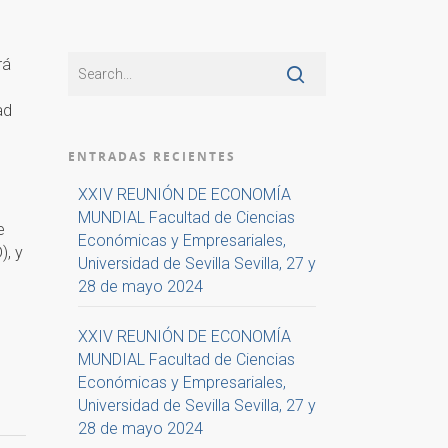
rá
ad
ENTRADAS RECIENTES
XXIV REUNIÓN DE ECONOMÍA
MUNDIAL Facultad de Ciencias
e
Económicas y Empresariales,
), y
Universidad de Sevilla Sevilla, 27 y
28 de mayo 2024
XXIV REUNIÓN DE ECONOMÍA
MUNDIAL Facultad de Ciencias
Económicas y Empresariales,
Universidad de Sevilla Sevilla, 27 y
28 de mayo 2024