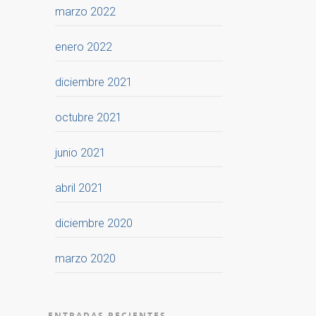
marzo 2022
enero 2022
diciembre 2021
octubre 2021
junio 2021
abril 2021
diciembre 2020
marzo 2020
ENTRADAS RECIENTES