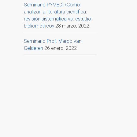
Seminario PYMED: «Cómo
analizar la literatura científica:
revisión sistemática vs. estudio
bibliométrico»
28 marzo, 2022
Seminario Prof. Marco van
Gelderen
26 enero, 2022