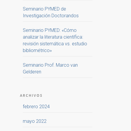
Seminario PYMED de
Investigación Doctorandos
Seminario PYMED: «Cómo
analizar la literatura científica:
revisión sistemática vs. estudio
bibliométrico»
Seminario Prof. Marco van
Gelderen
ARCHIVOS
febrero 2024
mayo 2022