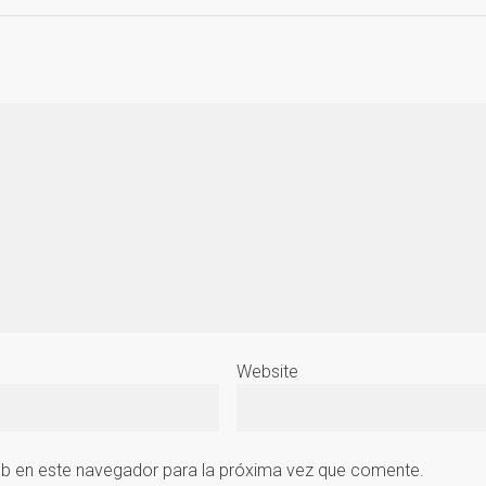
Website
eb en este navegador para la próxima vez que comente.