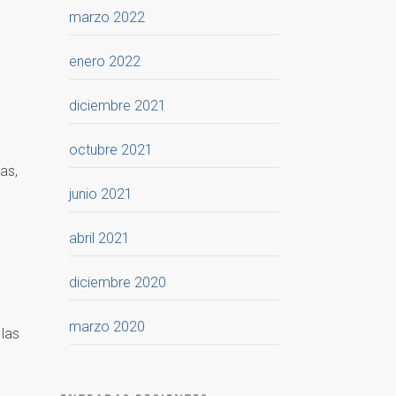
marzo 2022
enero 2022
diciembre 2021
octubre 2021
as,
junio 2021
abril 2021
diciembre 2020
marzo 2020
 las