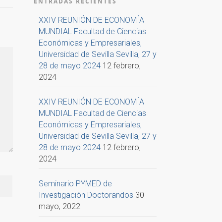
ENTRADAS RECIENTES
XXIV REUNIÓN DE ECONOMÍA
MUNDIAL Facultad de Ciencias
Económicas y Empresariales,
Universidad de Sevilla Sevilla, 27 y
28 de mayo 2024
12 febrero,
2024
XXIV REUNIÓN DE ECONOMÍA
MUNDIAL Facultad de Ciencias
Económicas y Empresariales,
Universidad de Sevilla Sevilla, 27 y
28 de mayo 2024
12 febrero,
2024
Seminario PYMED de
Investigación Doctorandos
30
mayo, 2022