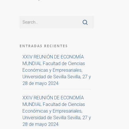
ENTRADAS RECIENTES
XXIV REUNIÓN DE ECONOMÍA
MUNDIAL Facultad de Ciencias
Económicas y Empresariales,
Universidad de Sevilla Sevilla, 27 y
28 de mayo 2024
XXIV REUNIÓN DE ECONOMÍA
MUNDIAL Facultad de Ciencias
Económicas y Empresariales,
Universidad de Sevilla Sevilla, 27 y
28 de mayo 2024