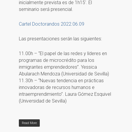
inicialmente prevista es de 1h15′. El
seminario será presencial.
Cartel Doctorandos 2022.06.09
Las presentaciones serán las siguientes:
11.00h – “El papel de las redes y lí­deres en
programas de microcrédito para los
inmigrantes emprendedores”. Yessica
Abularach Mendoza (Universidad de Sevilla)
11.30h – “Nuevas tendencia en prácticas
innovadoras de recursos humanos e
intraemprendimiento”. Laura Gómez Esquivel
(Universidad de Sevilla)
Read More