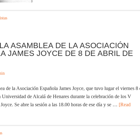
istas
 LA ASAMBLEA DE LA ASOCIACIÓN
A JAMES JOYCE DE 8 DE ABRIL DE
min
ea de la Asociación Española James Joyce, que tuvo lugar el viernes 8
a Universidad de Alcalá de Henares durante la celebración de los V
Joyce. Se abre la sesión a las 18.00 horas de ese día y se …
[Read
as