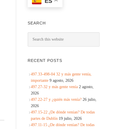
ES
SEARCH
RECENT POSTS
497.33-498-04 32 y más gente venía,
importante
9 agosto, 2026
497.27-32 y más gente venía
2 agosto,
2026
497.22-27 y ¿quién más venía?
26 julio,
2026
497.15-22 ¿De dónde venían? De todas
partes de Dublín
19 julio, 2026
497.11-15 ¿De dónde venían? De todas