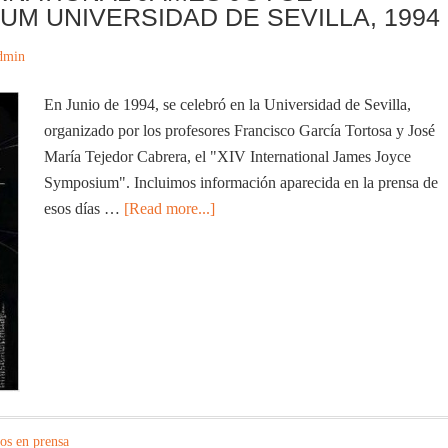
UM UNIVERSIDAD DE SEVILLA, 1994
dmin
En Junio de 1994, se celebró en la Universidad de Sevilla,
organizado por los profesores Francisco García Tortosa y José
María Tejedor Cabrera, el "XIV International James Joyce
Symposium". Incluimos información aparecida en la prensa de
esos días …
[Read more...]
los en prensa