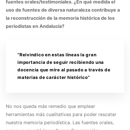
fuentes orales/testimoniales. ¿En qué medida el
uso de fuentes de diversa naturaleza contribuye a
la reconstrucción de la memoria histórica de los
periodistas en Andalucía?
“Reivindico en estas líneas la gran
importancia de seguir recibiendo una
docencia que mire al pasado a través de
materias de carácter histórico”
No nos queda más remedio que emplear
herramientas más cualitativas para poder rescatar
nuestra memoria periodística. Las fuentes orales,