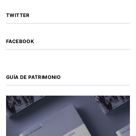
TWITTER
FACEBOOK
GUÍA DE PATRIMONIO