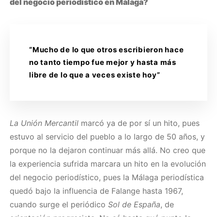
del negocio periodístico en Málaga?
“Mucho de lo que otros escribieron hace
no tanto tiempo fue mejor y hasta más
libre de lo que a veces existe hoy”
La Unión Mercantil
marcó ya de por sí un hito, pues
estuvo al servicio del pueblo a lo largo de 50 años, y
porque no la dejaron continuar más allá. No creo que
la experiencia sufrida marcara un hito en la evolución
del negocio periodístico, pues la Málaga periodística
quedó bajo la influencia de Falange hasta 1967,
cuando surge el periódico
Sol de España
, de