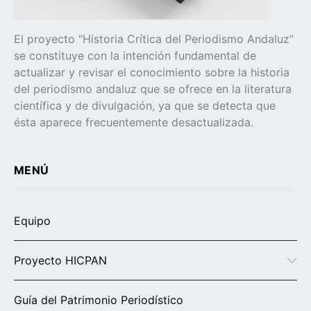
El proyecto “Historia Crítica del Periodismo Andaluz”
se constituye con la intención fundamental de
actualizar y revisar el conocimiento sobre la historia
del periodismo andaluz que se ofrece en la literatura
científica y de divulgación, ya que se detecta que
ésta aparece frecuentemente desactualizada.
MENÚ
Equipo
Proyecto HICPAN
Guía del Patrimonio Periodístico