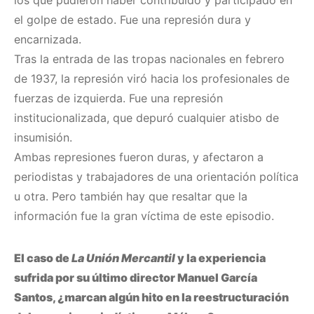
los que pudieron haber contribuido y participado en
el golpe de estado. Fue una represión dura y
encarnizada.
Tras la entrada de las tropas nacionales en febrero
de 1937, la represión viró hacia los profesionales de
fuerzas de izquierda. Fue una represión
institucionalizada, que depuró cualquier atisbo de
insumisión.
Ambas represiones fueron duras, y afectaron a
periodistas y trabajadores de una orientación política
u otra. Pero también hay que resaltar que la
información fue la gran víctima de este episodio.
El caso de
La Unión Mercantil
y la experiencia
sufrida por su último director Manuel García
Santos, ¿marcan algún hito en la reestructuración