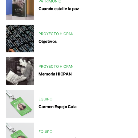
PATRIMONIO
Cuando estalle la paz
PROYECTO HICPAN
Objetivos
PROYECTO HICPAN
Memoria HICPAN
EQUIPO
Carmen Espejo Cala
EQUIPO