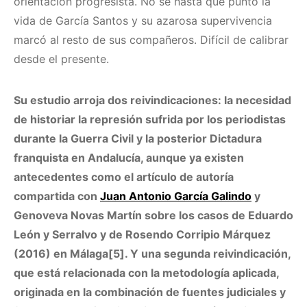
orientación progresista. No sé hasta qué punto la
vida de García Santos y su azarosa supervivencia
marcó al resto de sus compañeros. Difícil de calibrar
desde el presente.
Su estudio arroja dos reivindicaciones: la necesidad
de historiar la represión sufrida por los periodistas
durante la Guerra Civil y la posterior Dictadura
franquista en Andalucía, aunque ya existen
antecedentes como el artículo de autoría
compartida con
Juan Antonio García Galindo
y
Genoveva Novas Martín sobre los casos de Eduardo
León y Serralvo y de Rosendo Corripio Márquez
(2016) en Málaga[5]. Y una segunda reivindicación,
que está relacionada con la metodología aplicada,
originada en la combinación de fuentes judiciales y