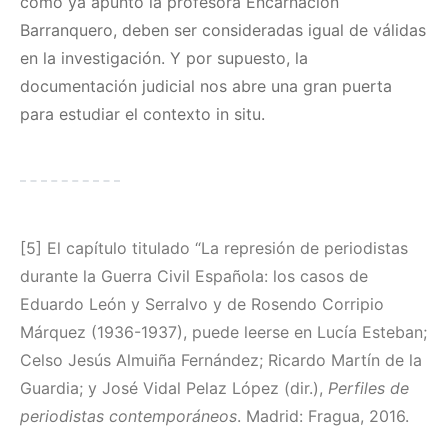
como ya apuntó la profesora Encarnación
Barranquero, deben ser consideradas igual de válidas
en la investigación. Y por supuesto, la
documentación judicial nos abre una gran puerta
para estudiar el contexto in situ.
[5] El capítulo titulado “La represión de periodistas
durante la Guerra Civil Española: los casos de
Eduardo León y Serralvo y de Rosendo Corripio
Márquez (1936-1937), puede leerse en Lucía Esteban;
Celso Jesús Almuiña Fernández; Ricardo Martín de la
Guardia; y José Vidal Pelaz López (dir.),
Perfiles de
periodistas contemporáneos
. Madrid: Fragua, 2016.