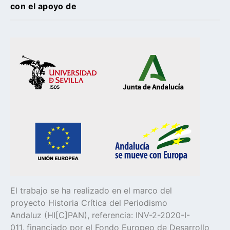
con el apoyo de
El trabajo se ha realizado en el marco del
proyecto Historia Crítica del Periodismo
Andaluz (HI[C]PAN), referencia: INV-2-2020-I-
011, financiado por el Fondo Europeo de Desarrollo