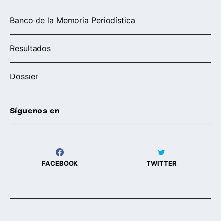
Banco de la Memoria Periodística
Resultados
Dossier
Síguenos en
FACEBOOK
TWITTER