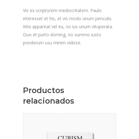
Vis ex scriptorem mediocritatem. Paulo
interesset et his, et vis modo unum periculis.
Wisi appareat vel eu, no ius unum vituperata.
Duo et purto doming, no summo iusto
ponderum usu minim vidisse.
Productos
relacionados