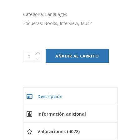
Categoría:
Languages
Etiquetas:
Books
,
Interview
,
Music
AÑADIR AL CARRITO
Descripción
Información adicional
Valoraciones (4078)