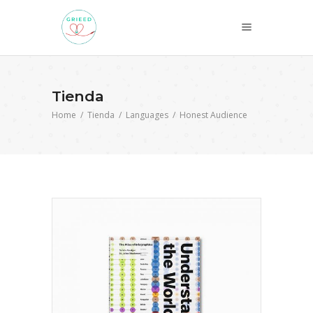
Tienda
Home
/
Tienda
/
Languages
/
Honest Audience