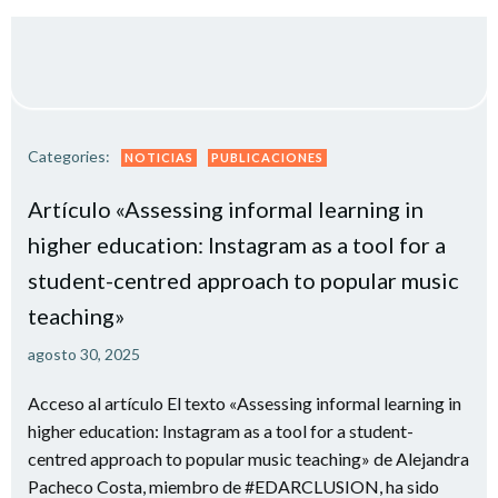
Categories:
NOTICIAS
PUBLICACIONES
Artículo «Assessing informal learning in
higher education: Instagram as a tool for a
student-centred approach to popular music
teaching»
agosto 30, 2025
Acceso al artículo El texto «Assessing informal learning in
higher education: Instagram as a tool for a student-
centred approach to popular music teaching» de Alejandra
Pacheco Costa, miembro de #EDARCLUSION, ha sido