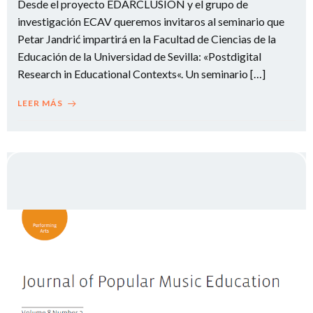
Desde el proyecto EDARCLUSIÓN y el grupo de
investigación ECAV queremos invitaros al seminario que
Petar Jandrić impartirá en la Facultad de Ciencias de la
Educación de la Universidad de Sevilla: «Postdigital
Research in Educational Contexts«. Un seminario […]
LEER MÁS