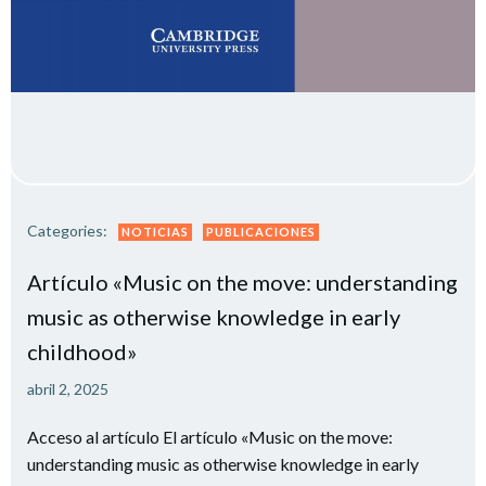
Categories:
NOTICIAS
PUBLICACIONES
Artículo «Music on the move: understanding
music as otherwise knowledge in early
childhood»
abril 2, 2025
Acceso al artículo El artículo «Music on the move:
understanding music as otherwise knowledge in early