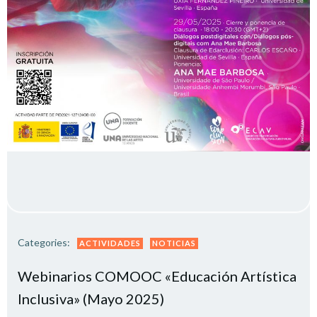
Categories:
ACTIVIDADES
NOTICIAS
Webinarios COMOOC «Educación Artística
Inclusiva» (Mayo 2025)