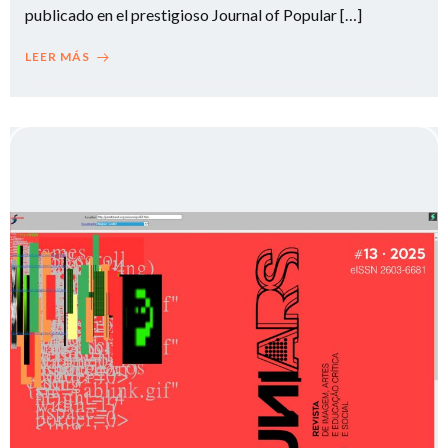
publicado en el prestigioso Journal of Popular […]
LEER MÁS