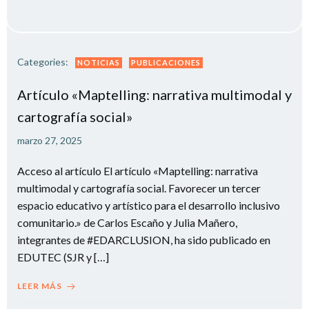
Categories:
NOTICIAS
PUBLICACIONES
Artículo «Maptelling: narrativa multimodal y
cartografía social»
marzo 27, 2025
Acceso al artículo El artículo «Maptelling: narrativa
multimodal y cartografía social. Favorecer un tercer
espacio educativo y artístico para el desarrollo inclusivo
comunitario.» de Carlos Escaño y Julia Mañero,
integrantes de #EDARCLUSION, ha sido publicado en
EDUTEC (SJR y […]
LEER MÁS