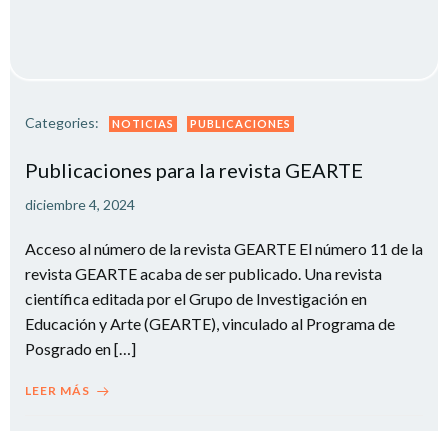
Categories:
NOTICIAS
PUBLICACIONES
Publicaciones para la revista GEARTE
diciembre 4, 2024
Acceso al número de la revista GEARTE El número 11 de la
revista GEARTE acaba de ser publicado. Una revista
científica editada por el Grupo de Investigación en
Educación y Arte (GEARTE), vinculado al Programa de
Posgrado en […]
LEER MÁS