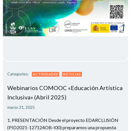
Categories:
ACTIVIDADES
NOTICIAS
Webinarios COMOOC «Educación Artística
Inclusiva» (Abril 2025)
marzo 21, 2025
1. PRESENTACIÓN Desde el proyecto EDARCLUSIÓN
(PID2021-127124OB-I00) preparamos una propuesta