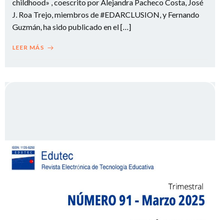
childhood» , coescrito por Alejandra Pacheco Costa, José
J. Roa Trejo, miembros de #EDARCLUSION, y Fernando
Guzmán, ha sido publicado en el […]
LEER MÁS