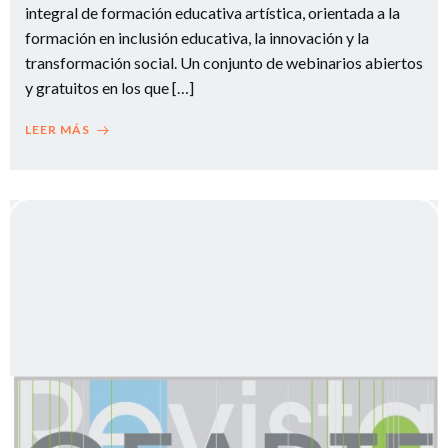
integral de formación educativa artística, orientada a la
formación en inclusión educativa, la innovación y la
transformación social. Un conjunto de webinarios abiertos
y gratuitos en los que […]
LEER MÁS