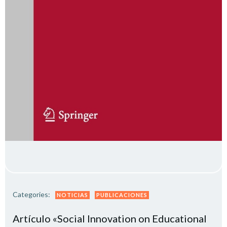
Categories:
NOTICIAS
PUBLICACIONES
Artículo «Social Innovation on Educational