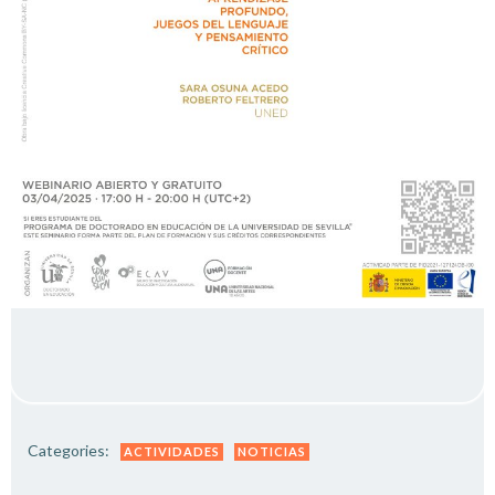
Categories:
ACTIVIDADES
NOTICIAS