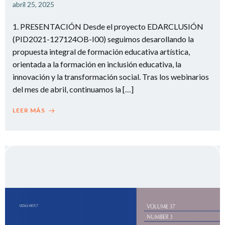
abril 25, 2025
1. PRESENTACIÓN Desde el proyecto EDARCLUSIÓN
(PID2021-127124OB-I00) seguimos desarollando la
propuesta integral de formación educativa artística,
orientada a la formación en inclusión educativa, la
innovación y la transformación social. Tras los webinarios
del mes de abril, continuamos la […]
LEER MÁS