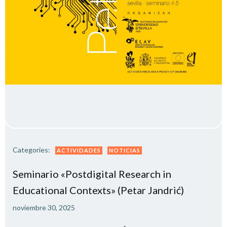
Categories:
ACTIVIDADES
NOTICIAS
Seminario «Postdigital Research in
Educational Contexts» (Petar Jandrić)
noviembre 30, 2025