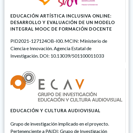
EDUCACIÓN ARTÍSTICA INCLUSIVA ONLINE:
DESARROLLO Y EVALUACIÓN DE UN MODELO
INTEGRAL MOOC DE FORMACIÓN DOCENTE
PID2021-127124OB-I00. MCIN: Ministerio de
Ciencia e Innovación. Agencia Estatal de
Investigación. DOI: 10.13039/501100011033
EDUCACIÓN Y CULTURA AUDIOVISUAL
Grupo de investigación implicado en el proyecto.
Pertenenciente a PAIDI: Grupo de Investigación