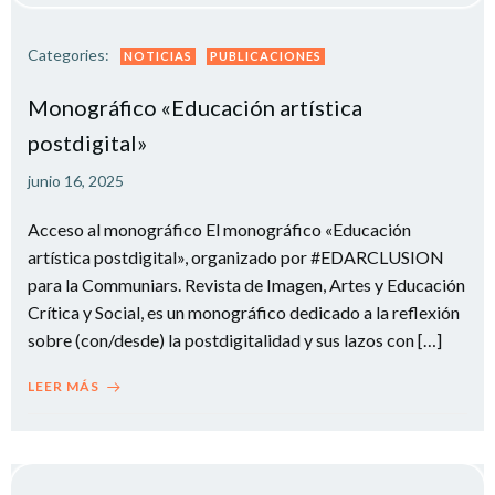
Categories:
NOTICIAS
PUBLICACIONES
Monográfico «Educación artística
postdigital»
junio 16, 2025
Acceso al monográfico El monográfico «Educación
artística postdigital», organizado por #EDARCLUSION
para la Communiars. Revista de Imagen, Artes y Educación
Crítica y Social, es un monográfico dedicado a la reflexión
sobre (con/desde) la postdigitalidad y sus lazos con […]
LEER MÁS