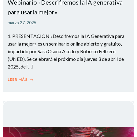
Webinario «Descrifremos la IA generativa
para usarla mejor»
marzo 27, 2025
1. PRESENTACIÓN «Descifremos la IA Generativa para
usar la mejor» es un seminario online abierto y gratuito,
impartido por Sara Osuna Acedo y Roberto Feltrero
(UNED). Se celebrará el próximo día jueves 3 de abril de
2025, de […]
LEER MÁS