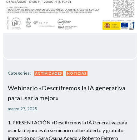
Categories:
ACTIVIDADES
NOTICIAS
Webinario «Descrifremos la IA generativa
para usarla mejor»
marzo 27, 2025
1. PRESENTACIÓN «Descifremos la IA Generativa para
usar la mejor» es un seminario online abierto y gratuito,
impartido por Sara Osuna Acedo y Roberto Feltrero