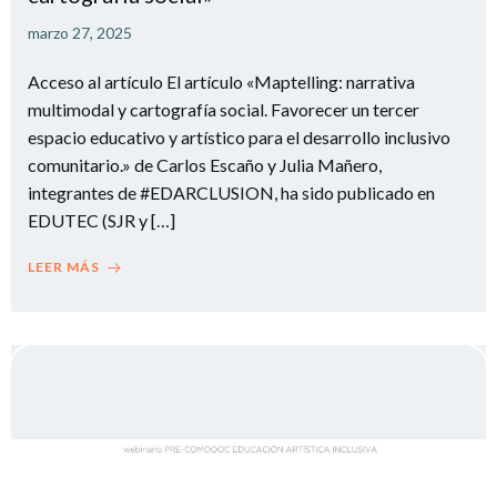
marzo 27, 2025
Acceso al artículo El artículo «Maptelling: narrativa
multimodal y cartografía social. Favorecer un tercer
espacio educativo y artístico para el desarrollo inclusivo
comunitario.» de Carlos Escaño y Julia Mañero,
integrantes de #EDARCLUSION, ha sido publicado en
EDUTEC (SJR y […]
LEER MÁS