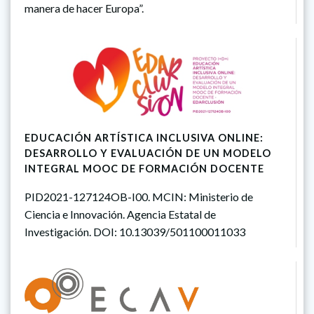
manera de hacer Europa”.
EDUCACIÓN ARTÍSTICA INCLUSIVA ONLINE:
DESARROLLO Y EVALUACIÓN DE UN MODELO
INTEGRAL MOOC DE FORMACIÓN DOCENTE
PID2021-127124OB-I00. MCIN: Ministerio de
Ciencia e Innovación. Agencia Estatal de
Investigación. DOI: 10.13039/501100011033