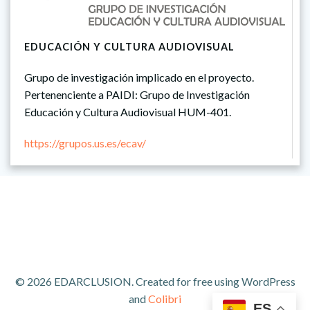
EDUCACIÓN Y CULTURA AUDIOVISUAL
Grupo de investigación implicado en el proyecto.
Pertenenciente a PAIDI: Grupo de Investigación
Educación y Cultura Audiovisual HUM-401.
https://grupos.us.es/ecav/
© 2026 EDARCLUSION. Created for free using WordPress
and
Colibri
ES