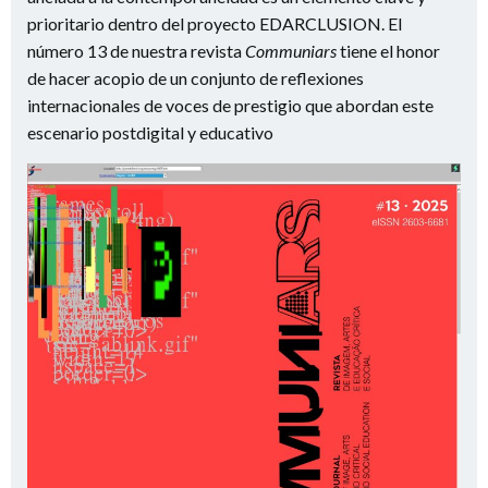
prioritario dentro del proyecto EDARCLUSION. El
número 13 de nuestra revista
Communiars
tiene el honor
de hacer acopio de un conjunto de reflexiones
internacionales de voces de prestigio que abordan este
escenario postdigital y educativo