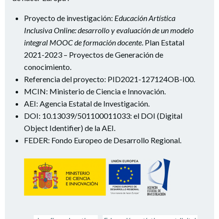
Proyecto de investigación:
Educación Artística
Inclusiva Online: desarrollo y evaluación de un modelo
integral MOOC de formación docente
. Plan Estatal
2021-2023 – Proyectos de Generación de
conocimiento.
Referencia del proyecto: PID2021-127124OB-I00.
MCIN: Ministerio de Ciencia e Innovación.
AEI: Agencia Estatal de Investigación.
DOI: 10.13039/501100011033: el DOI (Digital
Object Identifier) de la AEI.
FEDER: Fondo Europeo de Desarrollo Regional.