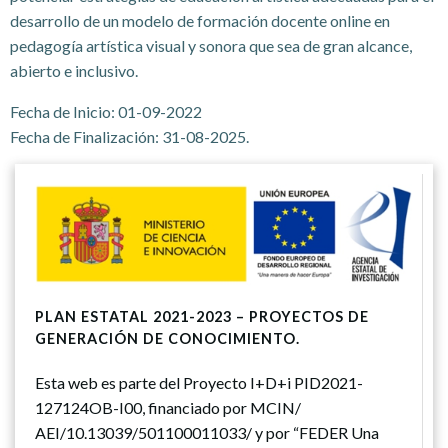
desarrollo de un modelo de formación docente online en
pedagogía artística visual y sonora que sea de gran alcance,
abierto e inclusivo.
Fecha de Inicio: 01-09-2022
Fecha de Finalización: 31-08-2025.
PLAN ESTATAL 2021-2023 – PROYECTOS DE
GENERACIÓN DE CONOCIMIENTO.
Esta web es parte del Proyecto I+D+i PID2021-
127124OB-I00, financiado por MCIN/
AEI/10.13039/501100011033/ y por “FEDER Una