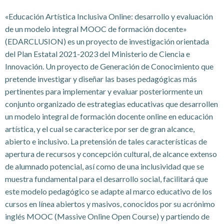
«Educación Artística Inclusiva Online: desarrollo y evaluación
de un modelo integral MOOC de formación docente
»
(EDARCLUSION) es un proyecto de investigación orientada
del Plan Estatal 2021-2023 del Ministerio de Ciencia e
Innovación. Un proyecto de Generación de Conocimiento que
pretende investigar y diseñar las bases pedagógicas más
pertinentes para implementar y evaluar posteriormente un
conjunto organizado de estrategias educativas que desarrollen
un modelo integral de formación docente online en educación
artística, y el cual se caracterice por ser de gran alcance,
abierto e inclusivo. La pretensión de tales características de
apertura de recursos y concepción cultural, de alcance extenso
de alumnado potencial, así como de una inclusividad que se
muestra fundamental para el desarrollo social, facilitará que
este modelo pedagógico se adapte al marco educativo de los
cursos en línea abiertos y masivos, conocidos por su acrónimo
inglés MOOC (Massive Online Open Course) y partiendo de