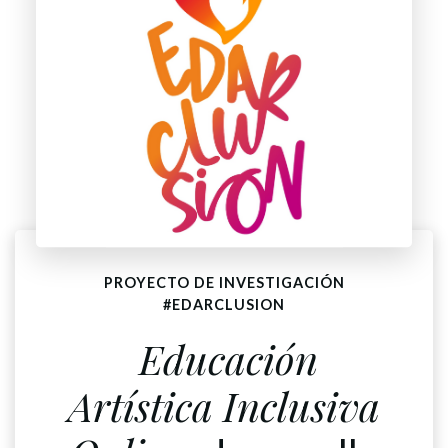
PROYECTO DE INVESTIGACIÓN
#EDARCLUSION
Educación
Artística Inclusiva