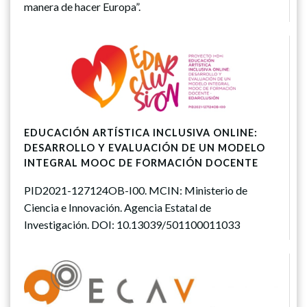
manera de hacer Europa”.
EDUCACIÓN ARTÍSTICA INCLUSIVA ONLINE:
DESARROLLO Y EVALUACIÓN DE UN MODELO
INTEGRAL MOOC DE FORMACIÓN DOCENTE
PID2021-127124OB-I00. MCIN: Ministerio de
Ciencia e Innovación. Agencia Estatal de
Investigación. DOI: 10.13039/501100011033