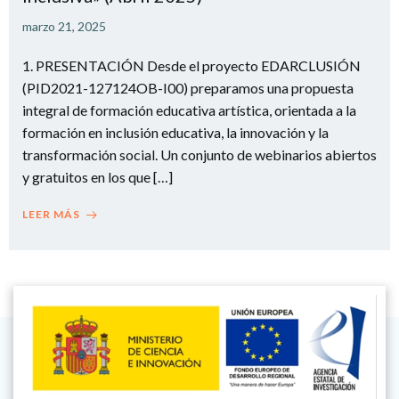
marzo 21, 2025
1. PRESENTACIÓN Desde el proyecto EDARCLUSIÓN
(PID2021-127124OB-I00) preparamos una propuesta
integral de formación educativa artística, orientada a la
formación en inclusión educativa, la innovación y la
transformación social. Un conjunto de webinarios abiertos
y gratuitos en los que […]
LEER MÁS