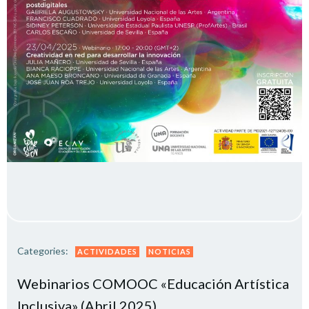
Categories:
ACTIVIDADES
NOTICIAS
Webinarios COMOOC «Educación Artística
Inclusiva» (Abril 2025)