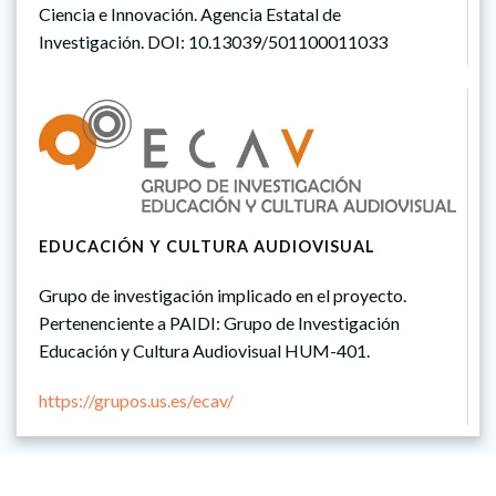
Ciencia e Innovación. Agencia Estatal de
Investigación. DOI: 10.13039/501100011033
EDUCACIÓN Y CULTURA AUDIOVISUAL
Grupo de investigación implicado en el proyecto.
Pertenenciente a PAIDI: Grupo de Investigación
Educación y Cultura Audiovisual HUM-401.
https://grupos.us.es/ecav/