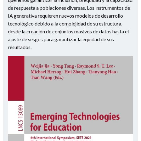
de respuesta a poblaciones diversas.
Los instrumentos de
IA generativa requieren nuevos modelos de desarrollo
tecnológico debido a la complejidad de su estructura,
desde la creación de conjuntos masivos de datos hasta el
ajuste de sesgos para garantizar la equidad de sus
resultados.