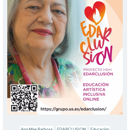
Ana Mae Barbosa
EDARCLUSION
Educación