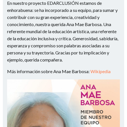
En nuestro proyecto EDARCLUSIÓN estamos de
enhorabuena: se ha incorporado a su equipo, para sumar y
contribuir con su gran experiencia, creatividad y
conocimiento, nuestra querida Ana Mae Barbosa. Una
referente mundial de la educación artística, una referente
de la educación inclusiva y crítica. Generosidad, sabiduría,
esperanza y compromiso son palabras asociadas a su
persona y su trayectoria. Gracias por tu implicación y
ejemplo, querida compañera.
Más información sobre Ana Mae Barbosa:
Wikipedia