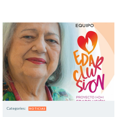
Categories:
NOTICIAS