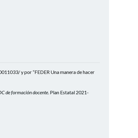
0011033/ y por “FEDER Una manera de hacer
OOC de formación docente
. Plan Estatal 2021-