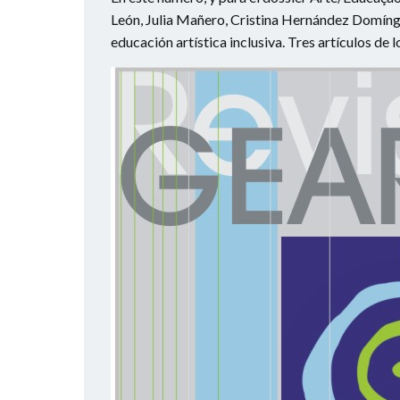
León, Julia Mañero, Cristina Hernández Domíngu
educación artística inclusiva. Tres artículos de