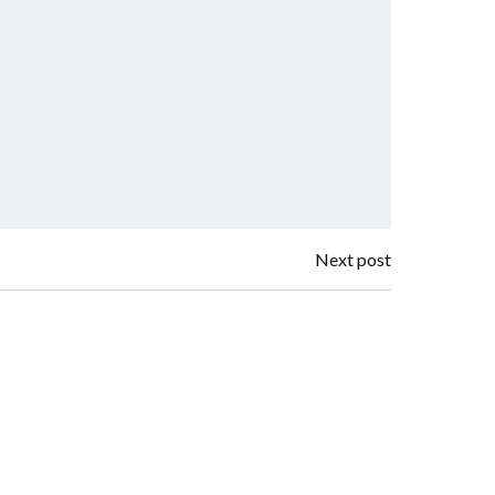
Next post