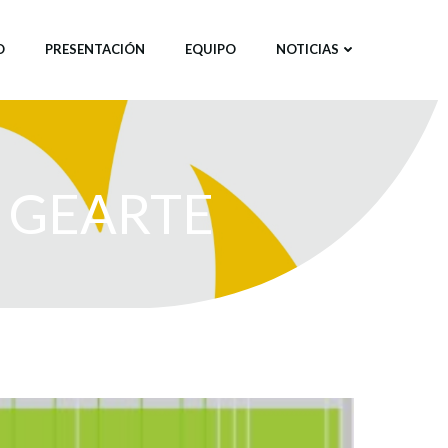
O
PRESENTACIÓN
EQUIPO
NOTICIAS
ta GEARTE