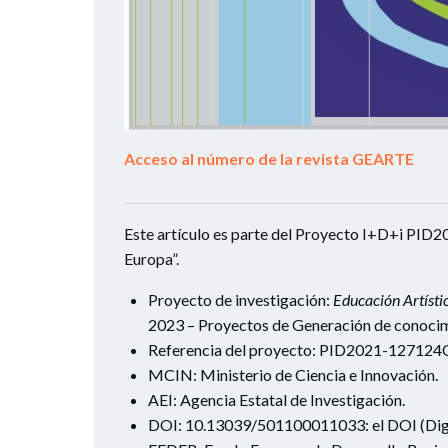
Acceso al número de la revista GEARTE
Este artículo es parte del Proyecto I+D+i P
Europa”.
Proyecto de investigación:
Educación Artísti
2023 – Proyectos de Generación de conocim
Referencia del proyecto: PID2021-127124
MCIN: Ministerio de Ciencia e Innovación.
AEI: Agencia Estatal de Investigación.
DOI: 10.13039/501100011033: el DOI (Digita