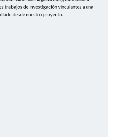
 trabajos de investigación vinculantes a una
rollado desde nuestro proyecto.