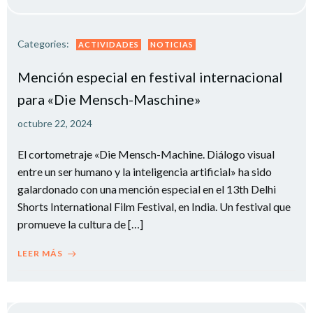
Categories:
ACTIVIDADES
NOTICIAS
Mención especial en festival internacional
para «Die Mensch-Maschine»
octubre 22, 2024
El cortometraje «Die Mensch-Machine. Diálogo visual
entre un ser humano y la inteligencia artificial» ha sido
galardonado con una mención especial en el 13th Delhi
Shorts International Film Festival, en India. Un festival que
promueve la cultura de […]
LEER MÁS