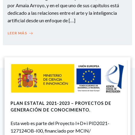
por Amaia Arroyo, y en el que uno de sus capítulos está
dedicado a las relaciones entre el arte y la inteligencia
artificial desde un enfoque de […]
LEER MÁS
PLAN ESTATAL 2021-2023 – PROYECTOS DE
GENERACIÓN DE CONOCIMIENTO.
Esta web es parte del Proyecto I+D+i PID2021-
127124OB-I00, financiado por MCIN/