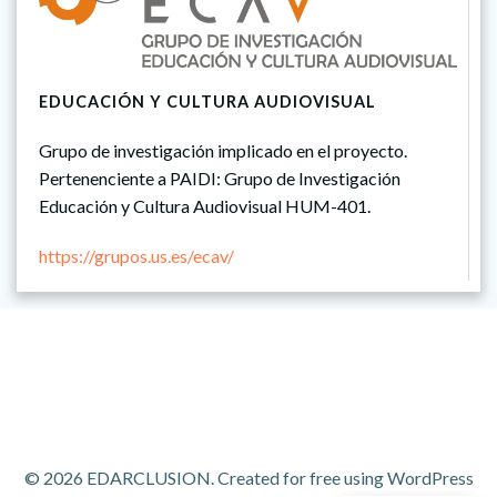
EDUCACIÓN Y CULTURA AUDIOVISUAL
Grupo de investigación implicado en el proyecto.
Pertenenciente a PAIDI: Grupo de Investigación
Educación y Cultura Audiovisual HUM-401.
https://grupos.us.es/ecav/
© 2026 EDARCLUSION. Created for free using WordPress