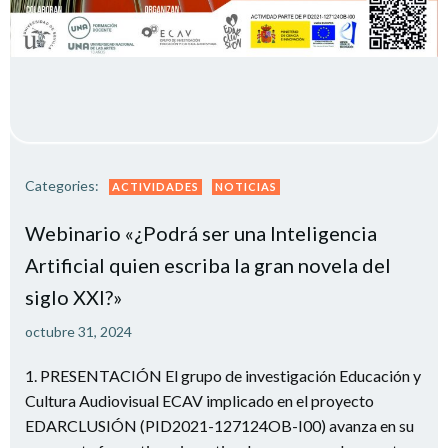
Categories:
ACTIVIDADES
NOTICIAS
Webinario «¿Podrá ser una Inteligencia
Artificial quien escriba la gran novela del
siglo XXI?»
octubre 31, 2024
1. PRESENTACIÓN El grupo de investigación Educación y
Cultura Audiovisual ECAV implicado en el proyecto
EDARCLUSIÓN (PID2021-127124OB-I00) avanza en su