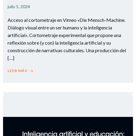
julio 5, 2024
Acceso al cortometraje en Vimeo «Die Mensch-Machine.
Diálogo visual entre un ser humano y la inteligencia
artificial». Cortometraje experimental que propone una
reflexión sobre (y con) la inteligencia artificial y su
construcción de narrativas culturales. Una producción del
[…]
LEER MÁS