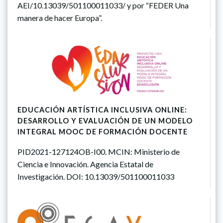
AEI/10.13039/501100011033/ y por “FEDER Una
manera de hacer Europa”.
EDUCACIÓN ARTÍSTICA INCLUSIVA ONLINE:
DESARROLLO Y EVALUACIÓN DE UN MODELO
INTEGRAL MOOC DE FORMACIÓN DOCENTE
PID2021-127124OB-I00. MCIN: Ministerio de
Ciencia e Innovación. Agencia Estatal de
Investigación. DOI: 10.13039/501100011033