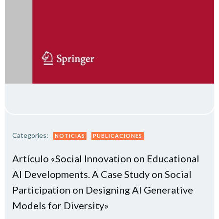
Categories:
NOTICIAS
PUBLICACIONES
Artículo «Social Innovation on Educational
AI Developments. A Case Study on Social
Participation on Designing AI Generative
Models for Diversity»