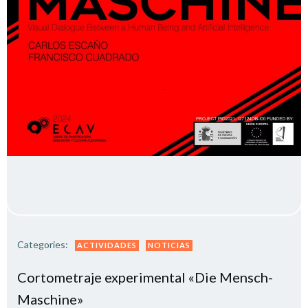
Categories:
ACTIVIDADES
NOTICIAS
Cortometraje experimental «Die Mensch-
Maschine»