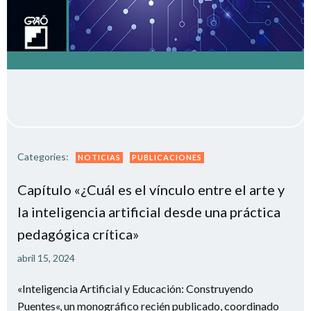
Categories:
NOTICIAS
PUBLICACIONES
Capítulo «¿Cuál es el vínculo entre el arte y
la inteligencia artificial desde una práctica
pedagógica crítica»
abril 15, 2024
«Inteligencia Artificial y Educación: Construyendo
Puentes«, un monográfico recién publicado, coordinado