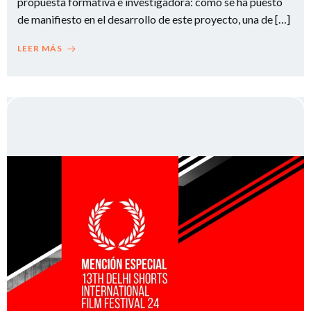
propuesta formativa e investigadora: como se ha puesto
de manifiesto en el desarrollo de este proyecto, una de […]
LEER MÁS