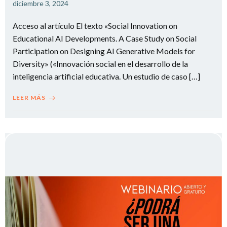
diciembre 3, 2024
Acceso al artículo El texto «Social Innovation on
Educational AI Developments. A Case Study on Social
Participation on Designing AI Generative Models for
Diversity» («Innovación social en el desarrollo de la
inteligencia artificial educativa. Un estudio de caso […]
LEER MÁS