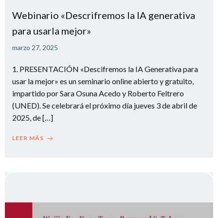
Webinario «Descrifremos la IA generativa
para usarla mejor»
marzo 27, 2025
1. PRESENTACIÓN «Descifremos la IA Generativa para
usar la mejor» es un seminario online abierto y gratuito,
impartido por Sara Osuna Acedo y Roberto Feltrero
(UNED). Se celebrará el próximo día jueves 3 de abril de
2025, de […]
LEER MÁS