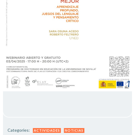
Categories:
ACTIVIDADES
NOTICIAS