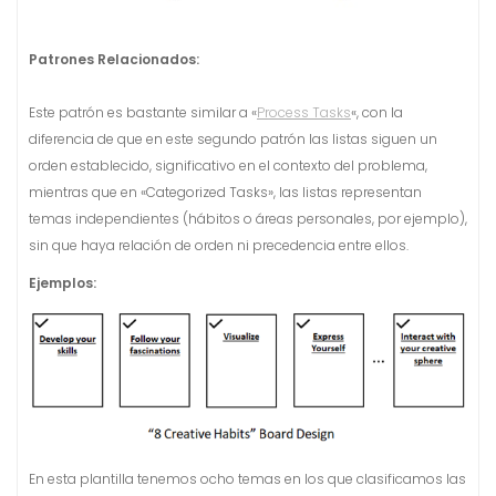
Patrones Relacionados:
Este patrón es bastante similar a «
Process Tasks
«, con la
diferencia de que en este segundo patrón las listas siguen un
orden establecido, significativo en el contexto del problema,
mientras que en «Categorized Tasks», las listas representan
temas independientes (hábitos o áreas personales, por ejemplo),
sin que haya relación de orden ni precedencia entre ellos.
Ejemplos:
En esta plantilla tenemos ocho temas en los que clasificamos las