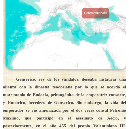
Constantinopolis
Genserico, rey de los vándalos, deseaba instaurar una
alianza con la dinastía teodosiana por lo que se acordó el
matrimonio de Eudocia, primogénita de la emperatriz consorte,
y Honorico, heredero de Genserico. Sin embargo, la vida del
emperador se vio amenazada por el dos veces cónsul Petronio
Máximo, que participó en el asesinato de Aecio, y
posteriormente, en el año 455 del propio Valentiniano III.