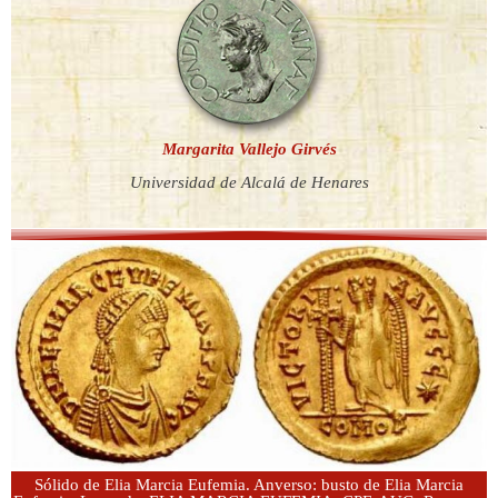
Margarita Vallejo Girvés
Universidad de Alcalá de Henares
Sólido de Elia Marcia Eufemia. Anverso: busto de Elia Marcia