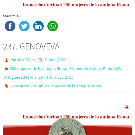
Exposición Virtual: 250 mujeres de la antigua Roma
Share this...
237. GENOVEVA
Patricia Téllez
7 abril, 2022
,
,
250 mujeres de la antigua Roma
Exposición Virtual
Período IV:
Antigüedad tardía (284 d. C. – 565 d. C.)
Exposición Virtual: 250 mujeres de la antigua Roma
Exposición Virtual: 250 mujeres de la antigua Roma