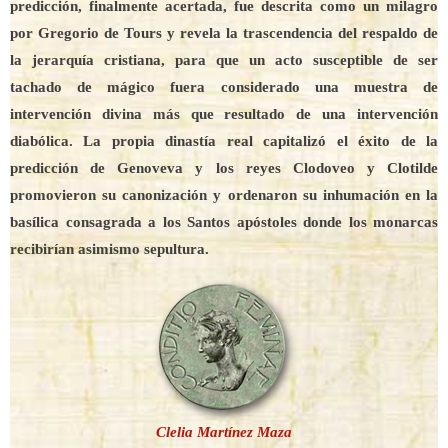
predicción, finalmente acertada, fue descrita como un milagro
por Gregorio de Tours y revela la trascendencia del respaldo de
la jerarquía cristiana, para que un acto susceptible de ser
tachado de mágico fuera considerado una muestra de
intervención divina más que resultado de una intervención
diabólica. La propia dinastía real capitalizó el éxito de la
predicción de Genoveva y los reyes Clodoveo y Clotilde
promovieron su canonización y ordenaron su inhumación en la
basílica consagrada a los Santos apóstoles donde los monarcas
recibirían asimismo sepultura.
Clelia Martínez Maza