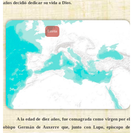
años decidió dedicar su vida a Dios.
Lutetia
A la edad de diez años, fue consagrada como virgen por el
obispo Germán de Auxerre que, junto con Lupo, epíscopo de