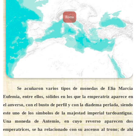
Roma
Se acuñaron varios tipos de monedas de Elia Marcia
Eufemia, entre ellos, sólidos en los que la emperatriz aparece en
el anverso, con el busto de perfil y con la diadema perlada, siendo
este uno de los símbolos de la majestad imperial tardoantigua.
Una moneda de Antemio, en cuyo reverso aparecen dos
emperatrices, se ha relacionado con su ascenso al trono; de ahí