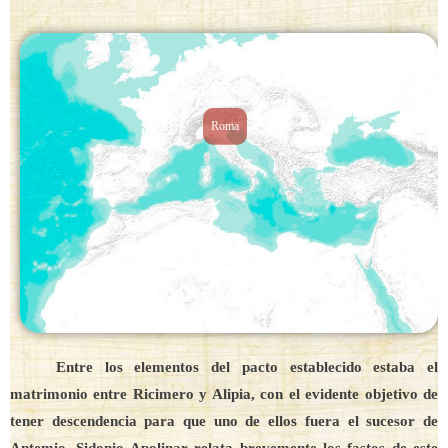
Roma
Entre los elementos del pacto establecido estaba el
matrimonio entre Ricimero y Alipia, con el evidente objetivo de
tener descendencia para que uno de ellos fuera el sucesor de
Antemio. Sidonio Apolinar relata brevemente los fastos de este