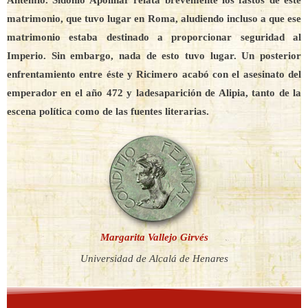
matrimonio, que tuvo lugar en Roma, aludiendo incluso a que ese
matrimonio estaba destinado a proporcionar seguridad al
Imperio. Sin embargo, nada de esto tuvo lugar. Un posterior
enfrentamiento entre éste y Ricimero acabó con el asesinato del
emperador en el año 472 y ladesaparición de Alipia, tanto de la
escena política como de las fuentes literarias.
Margarita Vallejo Girvés
Universidad de Alcalá de Henares