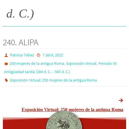
d. C.)
240. ALIPA
Patricia Téllez
7 abril, 2022
,
,
250 mujeres de la antigua Roma
Exposición Virtual
Período IV:
Antigüedad tardía (284 d. C. – 565 d. C.)
Exposición Virtual: 250 mujeres de la antigua Roma
Exposición Virtual: 250 mujeres de la antigua Roma