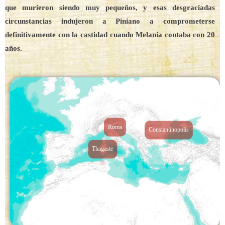
que murieron siendo muy pequeños, y esas desgraciadas
circunstancias indujeron a Piniano a comprometerse
definitivamente con la castidad cuando Melania contaba con 20
años.
Roma
Constantinopolis
Thagaste