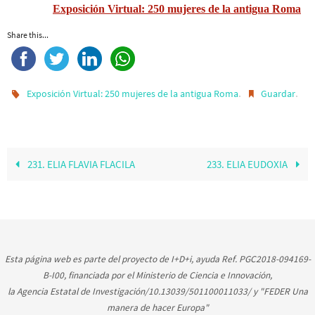
Exposición Virtual: 250 mujeres de la antigua Roma
Share this...
.
.
Exposición Virtual: 250 mujeres de la antigua Roma
Guardar
231. ELIA FLAVIA FLACILA
233. ELIA EUDOXIA
Esta página web es parte del proyecto de I+D+i, ayuda Ref. PGC2018-094169-
B-I00, financiada por el Ministerio de Ciencia e Innovación,
la Agencia Estatal de Investigación/10.13039/501100011033/ y "FEDER Una
manera de hacer Europa"