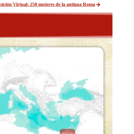
sición Virtual: 250 mujeres de la antigua Roma