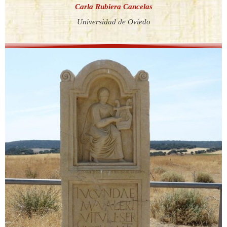
Carla Rubiera Cancelas
Universidad de Oviedo