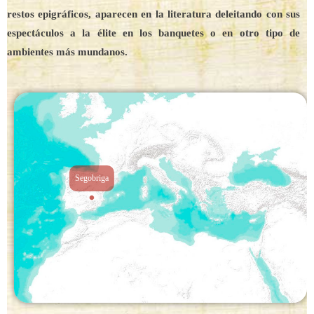
restos epigráficos, aparecen en la literatura deleitando con sus
espectáculos a la élite en los banquetes o en otro tipo de
ambientes más mundanos.
Segobriga