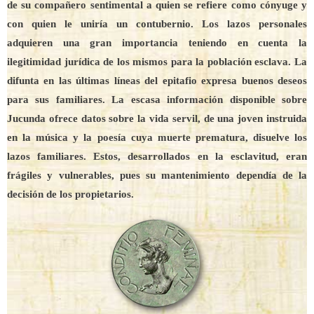
de su compañero sentimental a quien se refiere como cónyuge y
con quien le uniría un contubernio. Los lazos personales
adquieren una gran importancia teniendo en cuenta la
ilegitimidad jurídica de los mismos para la población esclava. La
difunta en las últimas líneas del epitafio expresa buenos deseos
para sus familiares. La escasa información disponible sobre
Jucunda ofrece datos sobre la vida servil, de una joven instruida
en la música y la poesía cuya muerte prematura, disuelve los
lazos familiares. Estos, desarrollados en la esclavitud, eran
frágiles y vulnerables, pues su mantenimiento dependía de la
decisión de los propietarios.