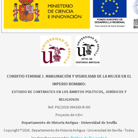
CONDITIO FEMINAE I. MARGINACIÓN Y VISIBILIDAD DE LA MUJER EN EL
IMPERIO ROMANO:
ESTUDIO DE CONTRASTES EN LOS ÁMBITOS POLÍTICOS, JURÍDICOS Y
RELIGIOSOS
Ref. PGC2018-094169-B-I00
Proyecto de I+D+i
Departamento de Historia Antigua - Universidad de Sevilla
Copyright ®
2026 . Departamento de Historia Antigua - Universidad de Sevilla - Todos
Política de Privacidad
los derechos reservados.