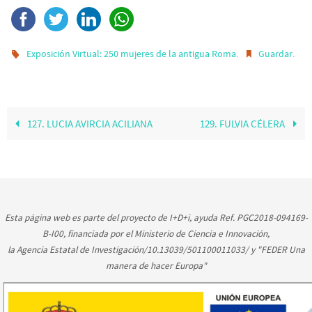
.
.
Exposición Virtual: 250 mujeres de la antigua Roma
Guardar
127. LUCIA AVIRCIA ACILIANA
129. FULVIA CÉLERA
Esta página web es parte del proyecto de I+D+i, ayuda Ref. PGC2018-094169-
B-I00, financiada por el Ministerio de Ciencia e Innovación,
la Agencia Estatal de Investigación/10.13039/501100011033/ y "FEDER Una
manera de hacer Europa"