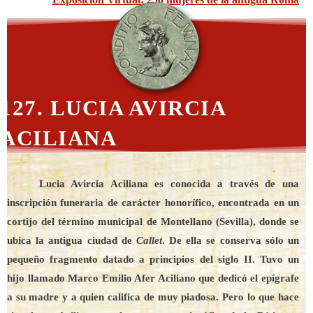
127. LUCIA AVIRCIA
ACILIANA
Lucia Avircia Aciliana es conocida a través de una
inscripción funeraria de carácter honorífico, encontrada en un
cortijo del término municipal de Montellano (Sevilla), donde se
ubica la antigua ciudad de
Callet
. De ella se conserva sólo un
pequeño fragmento datado a principios del siglo II. Tuvo un
hijo llamado Marco Emilio Afer Aciliano que dedicó el epígrafe
a su madre y a quien califica de muy piadosa. Pero lo que hace