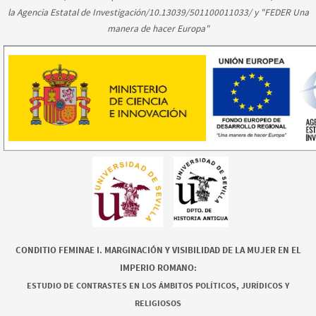
la Agencia Estatal de Investigación/10.13039/501100011033/ y "FEDER Una
manera de hacer Europa"
CONDITIO FEMINAE I. MARGINACIÓN Y VISIBILIDAD DE LA MUJER EN EL
IMPERIO ROMANO:
ESTUDIO DE CONTRASTES EN LOS ÁMBITOS POLÍTICOS, JURÍDICOS Y
RELIGIOSOS