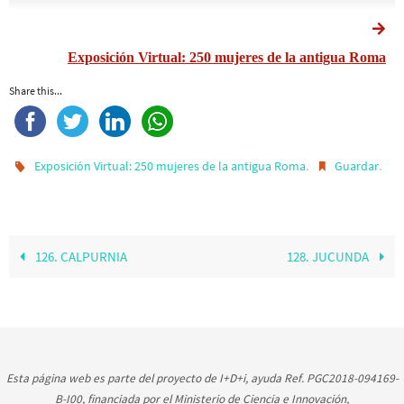
Exposición Virtual: 250 mujeres de la antigua Roma
Share this...
.
.
Exposición Virtual: 250 mujeres de la antigua Roma
Guardar
126. CALPURNIA
128. JUCUNDA
Esta página web es parte del proyecto de I+D+i, ayuda Ref. PGC2018-094169-
B-I00, financiada por el Ministerio de Ciencia e Innovación,