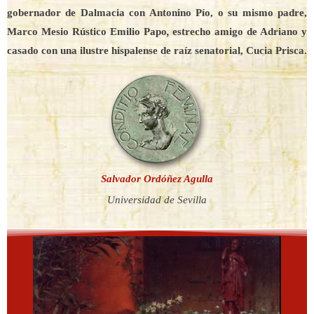
gobernador de Dalmacia con Antonino Pío, o su mismo padre,
Marco Mesio Rústico Emilio Papo
,
estrecho amigo de Adriano y
casado con una ilustre hispalense de raíz senatorial, Cucia Prisca.
Salvador Ordóñez Agulla
Universidad de Sevilla