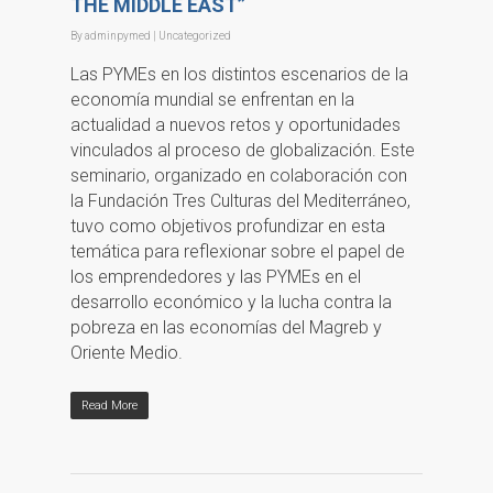
THE MIDDLE EAST”
By
adminpymed
| Uncategorized
Las PYMEs en los distintos escenarios de la
economía mundial se enfrentan en la
actualidad a nuevos retos y oportunidades
vinculados al proceso de globalización. Este
seminario, organizado en colaboración con
la Fundación Tres Culturas del Mediterráneo,
tuvo como objetivos profundizar en esta
temática para reflexionar sobre el papel de
los emprendedores y las PYMEs en el
desarrollo económico y la lucha contra la
pobreza en las economías del Magreb y
Oriente Medio.
Read More