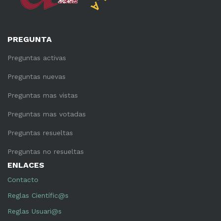
PREGUNTA
Preguntas activas
Preguntas nuevas
Preguntas mas vistas
Preguntas mas votadas
Preguntas resueltas
Preguntas no resueltas
ENLACES
Contacto
Reglas Científic@s
Reglas Usuari@s