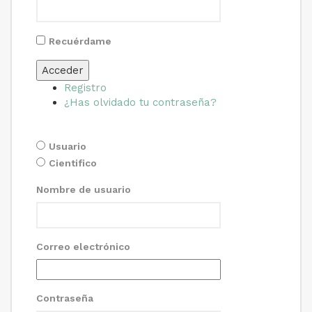
Recuérdame
Acceder
Registro
¿Has olvidado tu contraseña?
Usuario
Cientifico
Nombre de usuario
Correo electrónico
Contraseña