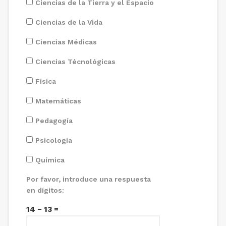
Ciencias de la Tierra y el Espacio
Ciencias de la Vida
Ciencias Médicas
Ciencias Técnológicas
Física
Matemáticas
Pedagogía
Psicología
Química
Por favor, introduce una respuesta
en dígitos:
14 − 13 =