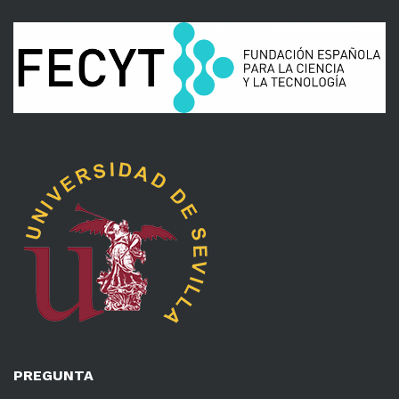
PREGUNTA