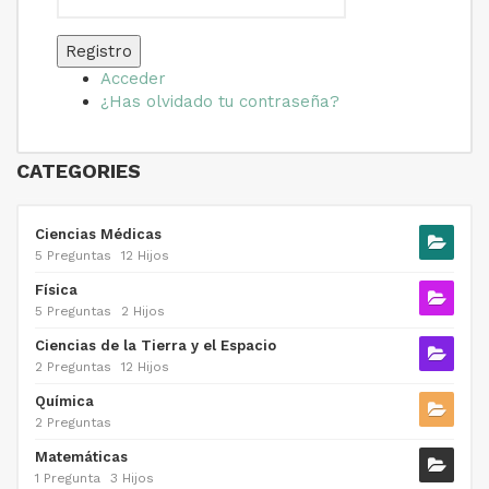
Registro
Acceder
¿Has olvidado tu contraseña?
CATEGORIES
Ciencias Médicas
5 Preguntas
12 Hijos
Física
5 Preguntas
2 Hijos
Ciencias de la Tierra y el Espacio
2 Preguntas
12 Hijos
Química
2 Preguntas
Matemáticas
1 Pregunta
3 Hijos