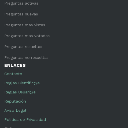
Preguntas activas
Preguntas nuevas
Preguntas mas vistas
Preguntas mas votadas
Preguntas resueltas
Preguntas no resueltas
ENLACES
Contacto
Reglas Científic@s
Reglas Usuari@s
Reputación
Aviso Legal
Política de Privacidad