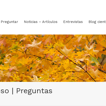
Preguntar
Noticias – Artículos
Entrevistas
Blog cient
oso | Preguntas