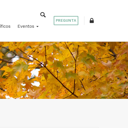
PREGUNTA
íficos
Eventos