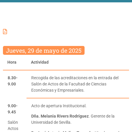
Jueves, 29 de mayo de 2025
Hora
Actividad
8.30-
Recogida de las acreditaciones en la entrada del
9.00
Salón de Actos de la Facultad de Ciencias
Económicas y Empresariales.
9.00-
Acto de apertura Institucional.
9.45
Dña. Melania Rivers Rodríguez
. Gerente de la
Salón
Universidad de Sevilla.
Actos