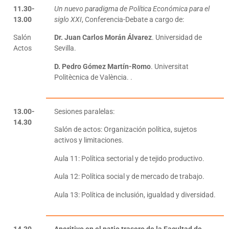
11.30-
Un nuevo paradigma de Política Económica para el
13.00
siglo XXI
, Conferencia-Debate a cargo de:
Salón
Dr. Juan Carlos Morán Álvarez
. Universidad de
Actos
Sevilla.
D. Pedro Gómez Martín-Romo
. Universitat
Politècnica de València. .
13.00-
Sesiones paralelas:
14.30
Salón de actos: Organización política, sujetos
activos y limitaciones.
Aula 11: Política sectorial y de tejido productivo.
Aula 12: Política social y de mercado de trabajo.
Aula 13: Política de inclusión, igualdad y diversidad.