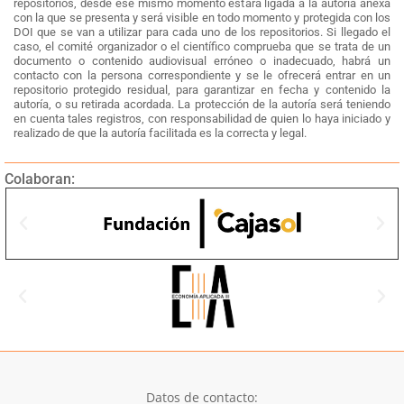
repositorios, desde ese mismo momento estará ligada a la autoría anexa
con la que se presenta y será visible en todo momento y protegida con los
DOI que se van a utilizar para cada uno de los repositorios. Si llegado el
caso, el comité organizador o el científico comprueba que se trata de un
documento o contenido audiovisual erróneo o inadecuado, habrá un
contacto con la persona correspondiente y se le ofrecerá entrar en un
repositorio protegido residual, para garantizar en fecha y contenido la
autoría, o su retirada acordada. La protección de la autoría será teniendo
en cuenta tales registros, con responsabilidad de quien lo haya iniciado y
realizado de que la autoría facilitada es la correcta y legal.
Colaboran:
Datos de contacto: