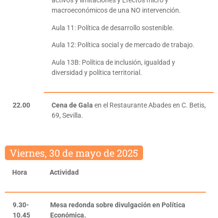
activos y limitaciones y Efectos micro y
macroeconómicos de una NO intervención.
Aula 11: Política de desarrollo sostenible.
Aula 12: Política social y de mercado de trabajo.
Aula 13B: Política de inclusión, igualdad y
diversidad y política territorial.
22.00
Cena de Gala
en el Restaurante Abades en C. Betis,
69, Sevilla.
Viernes, 30 de mayo de 2025
Hora
Actividad
9.30-
Mesa redonda sobre divulgación en Política
10.45
Económica.