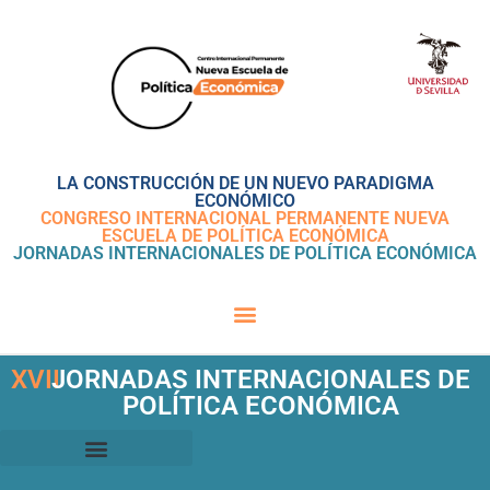
LA CONSTRUCCIÓN DE UN NUEVO PARADIGMA
ECONÓMICO
CONGRESO INTERNACIONAL PERMANENTE NUEVA
ESCUELA DE POLÍTICA ECONÓMICA
JORNADAS INTERNACIONALES DE POLÍTICA ECONÓMICA
XVII
JORNADAS INTERNACIONALES DE
POLÍTICA ECONÓMICA