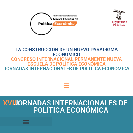
LA CONSTRUCCIÓN DE UN NUEVO PARADIGMA
ECONÓMICO
CONGRESO INTERNACIONAL PERMANENTE NUEVA
ESCUELA DE POLÍTICA ECONÓMICA
JORNADAS INTERNACIONALES DE POLÍTICA ECONÓMICA
XVII
JORNADAS INTERNACIONALES DE
POLÍTICA ECONÓMICA