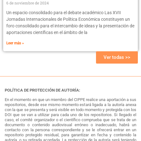
6 de noviembre de 2024
Un espacio consolidado para el debate académico Las XVII
Jornadas Internacionales de Política Económica constituyen un
foro consolidado para el intercambio de ideas y la presentación de
aportaciones científicas en el ámbito de la
Leer más »
Ver todas >>
POLÍTICA DE PROTECCIÓN DE AUTORÍA:
En el momento en que un miembro del CIPPE realice una aportación a sus
repositorios, desde ese mismo momento estará ligada a la autoría anexa
con la que se presenta y será visible en todo momento y protegida con los
DOI que se van a utilizar para cada uno de los repositorios. Si llegado el
caso, el comité organizador o el científico comprueba que se trata de un
documento o contenido audiovisual erróneo o inadecuado, habrá un
contacto con la persona correspondiente y se le ofrecerá entrar en un
repositorio protegido residual, para garantizar en fecha y contenido la
autoría, o su retirada acordada. La protección de la autoría será teniendo