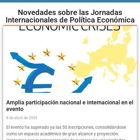
Novedades sobre las Jornadas
Internacionales de Política Económica
Amplia participación nacional e internacional en el
evento
8 de abril de 2025
El evento ha superado ya las 50 inscripciones, consolidándose
como un espacio académico de gran alcance y proyección.