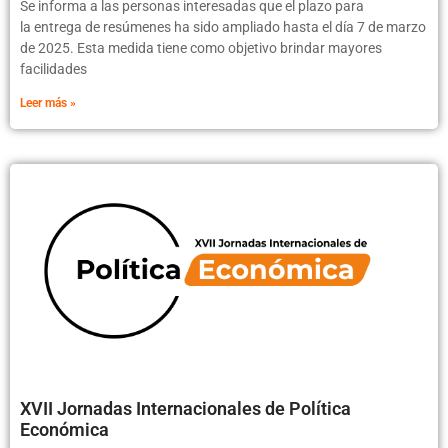
Se informa a las personas interesadas que el plazo para
la entrega de resúmenes ha sido ampliado hasta el día 7 de marzo
de 2025. Esta medida tiene como objetivo brindar mayores
facilidades
Leer más »
XVII Jornadas Internacionales de Política
Económica