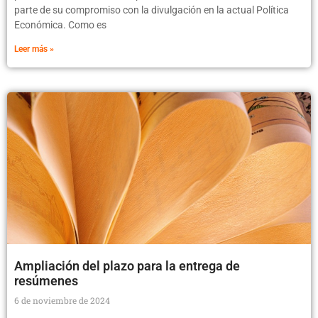
parte de su compromiso con la divulgación en la actual Política
Económica. Como es
Leer más »
Ampliación del plazo para la entrega de
resúmenes
6 de noviembre de 2024