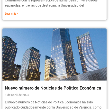
Contamos con la representación de numerosas universidades
españolas, entre las que destacan: la Universidad del
Leer más »
Nuevo número de Noticias de Política Económica
8 de abril de 2025
El nuevo número de Noticias de Política Económica ha sido
publicado cuidadosamente por la Universidad de Valencia, como