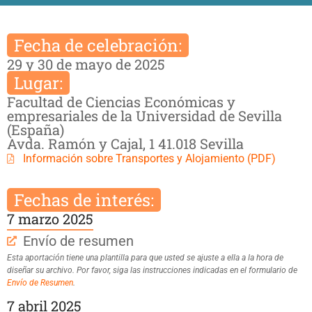
Fecha de celebración:
29 y 30 de mayo de 2025
Lugar:
Facultad de Ciencias Económicas y
empresariales de la Universidad de Sevilla
(España)
Avda. Ramón y Cajal, 1 41.018 Sevilla
Información sobre Transportes y Alojamiento (PDF)
Fechas de interés:
7 marzo 2025
Envío de resumen
Esta aportación tiene una plantilla para que usted se ajuste a ella a la hora de
diseñar su archivo. Por favor, siga las instrucciones indicadas en el formulario de
Envío de Resumen
.
7 abril 2025