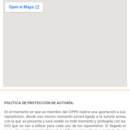
POLÍTICA DE PROTECCIÓN DE AUTORÍA:
En el momento en que un miembro del CIPPE realice una aportación a sus
repositorios, desde ese mismo momento estará ligada a la autoría anexa
con la que se presenta y será visible en todo momento y protegida con los
DOI que se van a utilizar para cada uno de los repositorios. Si llegado el