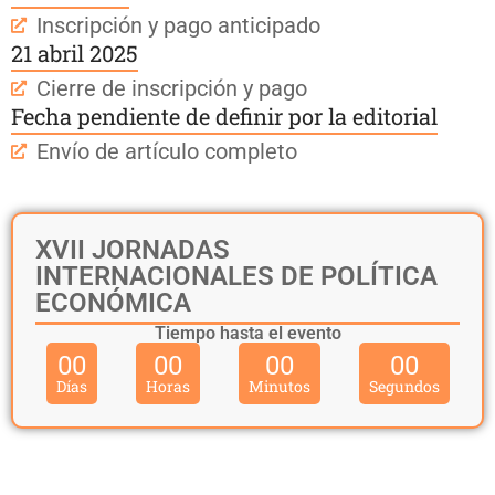
Inscripción y pago anticipado
21 abril 2025
Cierre de inscripción y pago
Fecha pendiente de definir por la editorial
Envío de artículo completo
XVII JORNADAS
INTERNACIONALES DE POLÍTICA
ECONÓMICA
Tiempo hasta el evento
00
00
00
00
Días
Horas
Minutos
Segundos