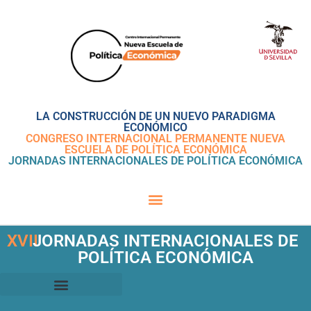
LA CONSTRUCCIÓN DE UN NUEVO PARADIGMA
ECONÓMICO
CONGRESO INTERNACIONAL PERMANENTE NUEVA
ESCUELA DE POLÍTICA ECONÓMICA
JORNADAS INTERNACIONALES DE POLÍTICA ECONÓMICA
XVII
JORNADAS INTERNACIONALES DE
POLÍTICA ECONÓMICA