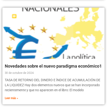
Novedades sobre el nuevo paradigma económico1
30 de octubre de 2024
TASA DE RETORNO DEL DINERO E ÍNDICE DE ACUMULACIÓN DE
LA LIQUIDEZ Hay dos elementos nuevos que se han incorporado
recientemente y que no aparecen en el libro: El modelo
Leer más »