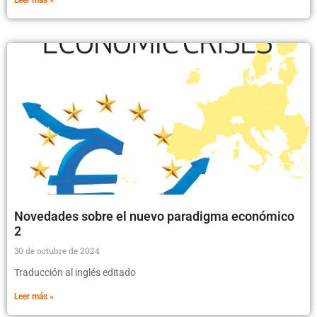
Leer más »
Novedades sobre el nuevo paradigma económico
2
30 de octubre de 2024
Traducción al inglés editado
Leer más »