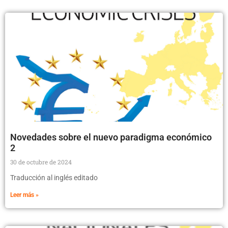
Novedades sobre el nuevo paradigma económico
2
30 de octubre de 2024
Traducción al inglés editado
Leer más »