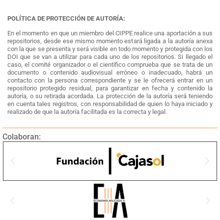
POLÍTICA DE PROTECCIÓN DE AUTORÍA:
En el momento en que un miembro del CIPPE realice una aportación a sus
repositorios, desde ese mismo momento estará ligada a la autoría anexa
con la que se presenta y será visible en todo momento y protegida con los
DOI que se van a utilizar para cada uno de los repositorios. Si llegado el
caso, el comité organizador o el científico comprueba que se trata de un
documento o contenido audiovisual erróneo o inadecuado, habrá un
contacto con la persona correspondiente y se le ofrecerá entrar en un
repositorio protegido residual, para garantizar en fecha y contenido la
autoría, o su retirada acordada. La protección de la autoría será teniendo
en cuenta tales registros, con responsabilidad de quien lo haya iniciado y
realizado de que la autoría facilitada es la correcta y legal.
Colaboran: