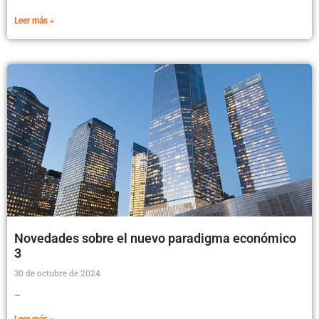
Leer más »
Novedades sobre el nuevo paradigma económico
3
30 de octubre de 2024
–