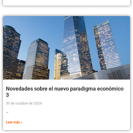
Novedades sobre el nuevo paradigma económico
3
30 de octubre de 2024
–
Leer más »