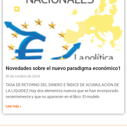
Novedades sobre el nuevo paradigma económico1
30 de octubre de 2024
TASA DE RETORNO DEL DINERO E ÍNDICE DE ACUMULACIÓN DE
LA LIQUIDEZ Hay dos elementos nuevos que se han incorporado
recientemente y que no aparecen en el libro: El modelo
Leer más »