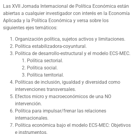
Las XVII Jornada Internacional de Política Económica están
abiertas a cualquier investigador con interés en la Economía
Aplicada y la Política Económica y versa sobre los
siguientes ejes temáticos:
Organización política, sujetos activos y limitaciones.
Política estabilizadora-coyuntural.
Política de desarrollo-estructural y el modelo ECS-MEC.
Política sectorial.
Política social.
Política territorial.
Políticas de inclusión, igualdad y diversidad como
intervenciones transversales.
Efectos micro y macroeconómicos de una NO
intervención.
Política para impulsar/frenar las relaciones
internacionales.
Política económica bajo el modelo ECS-MEC: Objetivos
e instrumentos.