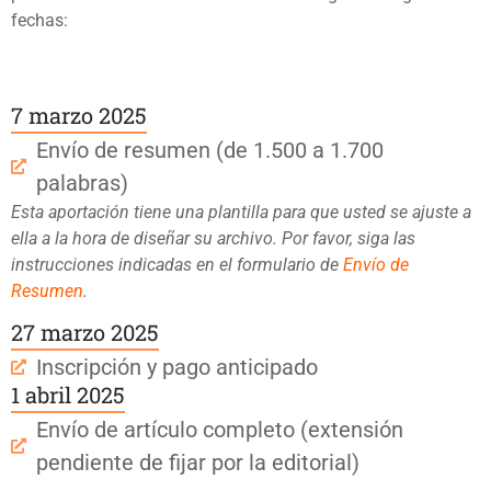
fechas:
7 marzo 2025
Envío de resumen (de 1.500 a 1.700
palabras)
Esta aportación tiene una plantilla para que usted se ajuste a
ella a la hora de diseñar su archivo. Por favor, siga las
instrucciones indicadas en el formulario de
Envío de
Resumen
.
27 marzo 2025
Inscripción y pago anticipado
1 abril 2025
Envío de artículo completo (extensión
pendiente de fijar por la editorial)