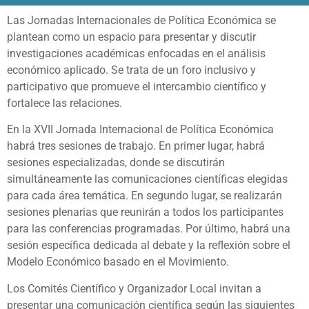
Las Jornadas Internacionales de Política Económica se
plantean como un espacio para presentar y discutir
investigaciones académicas enfocadas en el análisis
económico aplicado. Se trata de un foro inclusivo y
participativo que promueve el intercambio científico y
fortalece las relaciones.
En la XVII Jornada Internacional de Política Económica
habrá tres sesiones de trabajo. En primer lugar, habrá
sesiones especializadas, donde se discutirán
simultáneamente las comunicaciones científicas elegidas
para cada área temática. En segundo lugar, se realizarán
sesiones plenarias que reunirán a todos los participantes
para las conferencias programadas. Por último, habrá una
sesión específica dedicada al debate y la reflexión sobre el
Modelo Económico basado en el Movimiento.
Los Comités Científico y Organizador Local invitan a
presentar una comunicación científica según las siguientes