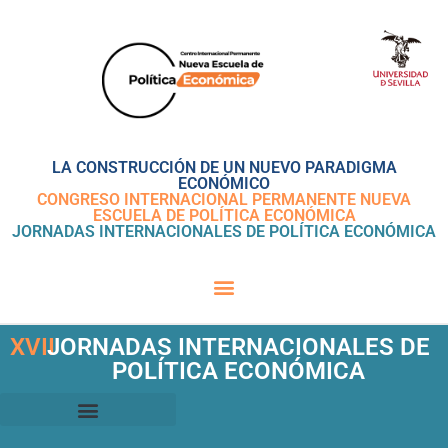
LA CONSTRUCCIÓN DE UN NUEVO PARADIGMA
ECONÓMICO
CONGRESO INTERNACIONAL PERMANENTE NUEVA
ESCUELA DE POLÍTICA ECONÓMICA
JORNADAS INTERNACIONALES DE POLÍTICA ECONÓMICA
XVII
JORNADAS INTERNACIONALES DE
POLÍTICA ECONÓMICA