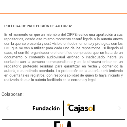
POLÍTICA DE PROTECCIÓN DE AUTORÍA:
En el momento en que un miembro del CIPPE realice una aportación a sus
repositorios, desde ese mismo momento estará ligada a la autoría anexa
con la que se presenta y será visible en todo momento y protegida con los
DOI que se van a utilizar para cada uno de los repositorios. Si llegado el
caso, el comité organizador o el científico comprueba que se trata de un
documento o contenido audiovisual erróneo o inadecuado, habrá un
contacto con la persona correspondiente y se le ofrecerá entrar en un
repositorio protegido residual, para garantizar en fecha y contenido la
autoría, o su retirada acordada. La protección de la autoría será teniendo
en cuenta tales registros, con responsabilidad de quien lo haya iniciado y
realizado de que la autoría facilitada es la correcta y legal.
Colaboran: