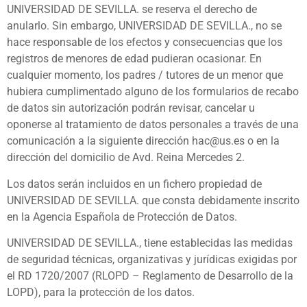
UNIVERSIDAD DE SEVILLA. se reserva el derecho de
anularlo. Sin embargo, UNIVERSIDAD DE SEVILLA., no se
hace responsable de los efectos y consecuencias que los
registros de menores de edad pudieran ocasionar. En
cualquier momento, los padres / tutores de un menor que
hubiera cumplimentado alguno de los formularios de recabo
de datos sin autorización podrán revisar, cancelar u
oponerse al tratamiento de datos personales a través de una
comunicación a la siguiente dirección hac@us.es o en la
dirección del domicilio de Avd. Reina Mercedes 2.
Los datos serán incluidos en un fichero propiedad de
UNIVERSIDAD DE SEVILLA. que consta debidamente inscrito
en la Agencia Española de Protección de Datos.
UNIVERSIDAD DE SEVILLA., tiene establecidas las medidas
de seguridad técnicas, organizativas y jurídicas exigidas por
el RD 1720/2007 (RLOPD – Reglamento de Desarrollo de la
LOPD), para la protección de los datos.