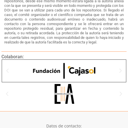
repositorios, desde ese mismo momento estará ligada a la autoría anexa
con la que se presenta y será visible en todo momento y protegida con los
DOI que se van a utilizar para cada uno de los repositorios. Si llegado el
caso, el comité organizador o el científico comprueba que se trata de un
documento o contenido audiovisual erróneo o inadecuado, habrá un
contacto con la persona correspondiente y se le ofrecerá entrar en un
repositorio protegido residual, para garantizar en fecha y contenido la
autoría, o su retirada acordada. La protección de la autoría será teniendo
en cuenta tales registros, con responsabilidad de quien lo haya iniciado y
realizado de que la autoría facilitada es la correcta y legal.
Colaboran:
Datos de contacto: