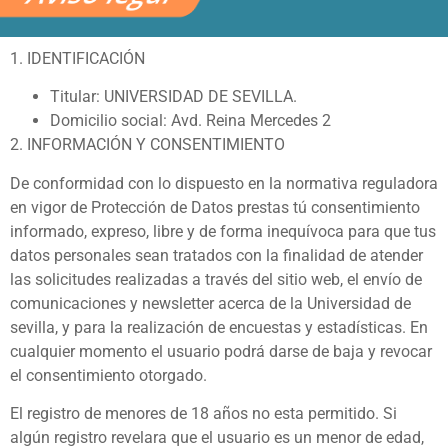
1. IDENTIFICACIÓN
Titular: UNIVERSIDAD DE SEVILLA.
Domicilio social: Avd. Reina Mercedes 2
2. INFORMACIÓN Y CONSENTIMIENTO
De conformidad con lo dispuesto en la normativa reguladora
en vigor de Protección de Datos prestas tú consentimiento
informado, expreso, libre y de forma inequívoca para que tus
datos personales sean tratados con la finalidad de atender
las solicitudes realizadas a través del sitio web, el envío de
comunicaciones y newsletter acerca de la Universidad de
sevilla, y para la realización de encuestas y estadísticas. En
cualquier momento el usuario podrá darse de baja y revocar
el consentimiento otorgado.
El registro de menores de 18 años no esta permitido. Si
algún registro revelara que el usuario es un menor de edad,