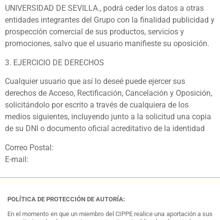
UNIVERSIDAD DE SEVILLA., podrá ceder los datos a otras
entidades integrantes del Grupo con la finalidad publicidad y
prospección comercial de sus productos, servicios y
promociones, salvo que el usuario manifieste su oposición.
3. EJERCICIO DE DERECHOS
Cualquier usuario que así lo deseé puede ejercer sus
derechos de Acceso, Rectificación, Cancelación y Oposición,
solicitándolo por escrito a través de cualquiera de los
medios siguientes, incluyendo junto a la solicitud una copia
de su DNI o documento oficial acreditativo de la identidad
Correo Postal:
E-mail:
POLÍTICA DE PROTECCIÓN DE AUTORÍA:
En el momento en que un miembro del CIPPE realice una aportación a sus