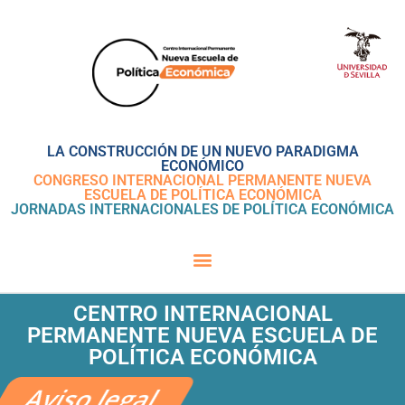
LA CONSTRUCCIÓN DE UN NUEVO PARADIGMA
ECONÓMICO
CONGRESO INTERNACIONAL PERMANENTE NUEVA
ESCUELA DE POLÍTICA ECONÓMICA
JORNADAS INTERNACIONALES DE POLÍTICA ECONÓMICA
CENTRO INTERNACIONAL
PERMANENTE NUEVA ESCUELA DE
POLÍTICA ECONÓMICA
Aviso legal