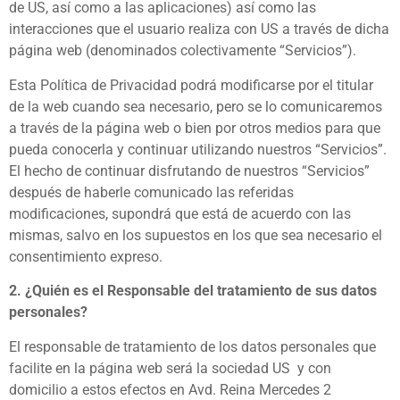
de US, así como a las aplicaciones) así como las
interacciones que el usuario realiza con US a través de dicha
página web (denominados colectivamente “Servicios”).
Esta Política de Privacidad podrá modificarse por el titular
de la web cuando sea necesario, pero se lo comunicaremos
a través de la página web o bien por otros medios para que
pueda conocerla y continuar utilizando nuestros “Servicios”.
El hecho de continuar disfrutando de nuestros “Servicios”
después de haberle comunicado las referidas
modificaciones, supondrá que está de acuerdo con las
mismas, salvo en los supuestos en los que sea necesario el
consentimiento expreso.
2. ¿Quién es el Responsable del tratamiento de sus datos
personales?
El responsable de tratamiento de los datos personales que
facilite en la página web será la sociedad US y con
domicilio a estos efectos en Avd. Reina Mercedes 2