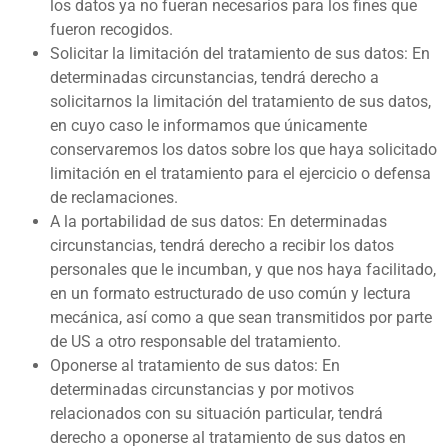
los datos ya no fueran necesarios para los fines que
fueron recogidos.
Solicitar la limitación del tratamiento de sus datos: En
determinadas circunstancias, tendrá derecho a
solicitarnos la limitación del tratamiento de sus datos,
en cuyo caso le informamos que únicamente
conservaremos los datos sobre los que haya solicitado
limitación en el tratamiento para el ejercicio o defensa
de reclamaciones.
A la portabilidad de sus datos: En determinadas
circunstancias, tendrá derecho a recibir los datos
personales que le incumban, y que nos haya facilitado,
en un formato estructurado de uso común y lectura
mecánica, así como a que sean transmitidos por parte
de US a otro responsable del tratamiento.
Oponerse al tratamiento de sus datos: En
determinadas circunstancias y por motivos
relacionados con su situación particular, tendrá
derecho a oponerse al tratamiento de sus datos en