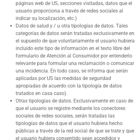
páginas web de US, secciones visitadas, datos que el
usuario proporciona a través de redes sociales al
indicar su localización, etc.)
Datos de salud y / u otra tipologías de datos. Tales
categorías de datos serán tratadas exclusivamente en
el supuesto de que voluntariamente el usuario hubiera
incluido este tipo de información en el texto libre del
formulario de Atención al Consumidor por entenderlo
relevante para formular una reclamación o comunicar
una incidencia. En todo caso, se informa que serán
aplicadas por US las medidas de seguridad
apropiadas de acuerdo con la tipología de datos
tratados en casa caso).
Otras tipologías de datos. Exclusivamente en caso de
que el usuario se registre mediante los conectores
sociales de redes sociales, serán tratadas las
tipologías de datos que el usuario hubiera hecho
públicas a través de la red social de que se trate y que
el usuario hubiera consentido sean accedidos y