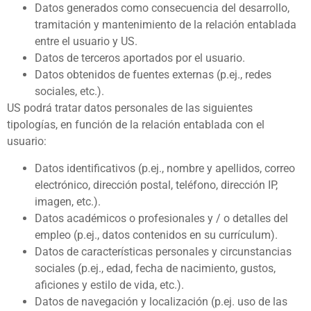
Datos generados como consecuencia del desarrollo,
tramitación y mantenimiento de la relación entablada
entre el usuario y US.
Datos de terceros aportados por el usuario.
Datos obtenidos de fuentes externas (p.ej., redes
sociales, etc.).
US podrá tratar datos personales de las siguientes
tipologías, en función de la relación entablada con el
usuario:
Datos identificativos (p.ej., nombre y apellidos, correo
electrónico, dirección postal, teléfono, dirección IP,
imagen, etc.).
Datos académicos o profesionales y / o detalles del
empleo (p.ej., datos contenidos en su currículum).
Datos de características personales y circunstancias
sociales (p.ej., edad, fecha de nacimiento, gustos,
aficiones y estilo de vida, etc.).
Datos de navegación y localización (p.ej. uso de las