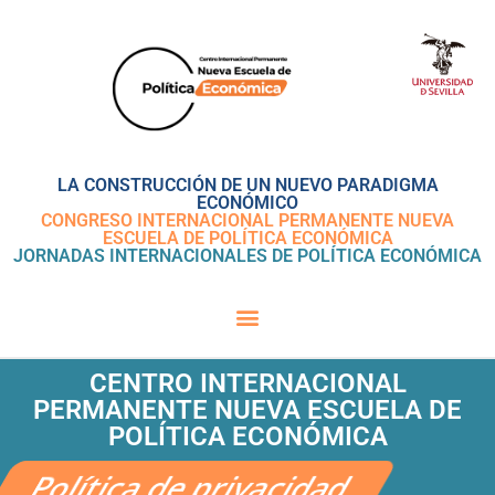
LA CONSTRUCCIÓN DE UN NUEVO PARADIGMA
ECONÓMICO
CONGRESO INTERNACIONAL PERMANENTE NUEVA
ESCUELA DE POLÍTICA ECONÓMICA
JORNADAS INTERNACIONALES DE POLÍTICA ECONÓMICA
CENTRO INTERNACIONAL
PERMANENTE NUEVA ESCUELA DE
POLÍTICA ECONÓMICA
Política de privacidad