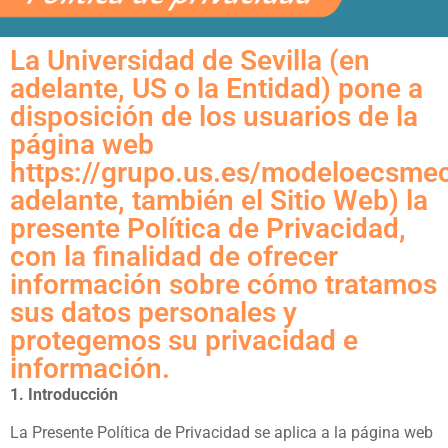
La Universidad de Sevilla (en
adelante, US o la Entidad) pone a
disposición de los usuarios de la
página web
https://grupo.us.es/modeloecsme
adelante, también el Sitio Web) la
presente Política de Privacidad,
con la finalidad de ofrecer
información sobre cómo tratamos
sus datos personales y
protegemos su privacidad e
información.
1. Introducción
La Presente Política de Privacidad se aplica a la página web