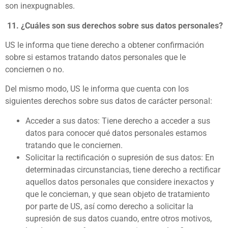
son inexpugnables.
11.
¿Cuáles son sus derechos sobre sus datos personales?
US le informa que tiene derecho a obtener confirmación
sobre si estamos tratando datos personales que le
conciernen o no.
Del mismo modo, US le informa que cuenta con los
siguientes derechos sobre sus datos de carácter personal:
Acceder a sus datos: Tiene derecho a acceder a sus
datos para conocer qué datos personales estamos
tratando que le conciernen.
Solicitar la rectificación o supresión de sus datos: En
determinadas circunstancias, tiene derecho a rectificar
aquellos datos personales que considere inexactos y
que le conciernan, y que sean objeto de tratamiento
por parte de US, así como derecho a solicitar la
supresión de sus datos cuando, entre otros motivos,