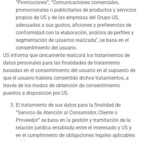
“Promociones”, “Comunicaciones comerciales,
promocionales o publicitarias de productos y servicios
propios de US y de las empresas del Grupo US,
adecuadas a sus gustos, aficiones y preferencias de
conformidad con la elaboración, análisis de perfiles y
segmentación de usuarios realizada”, se basa en el
consentimiento del usuario.
US informa que únicamente realizará los tratamientos de
datos personales para las finalidades de tratamiento
basadas en el consentimiento del usuario en el supuesto de
que el usuario hubiera consentido dichos tratamientos, a
través de los modos de obtención de consentimiento
puestos a disposición por US.
El tratamiento de sus datos para la finalidad de
“Servicio de Atención al Consumidor, Cliente o
Proveedor” se basa en la gestión y tramitación de la
relación jurídica entablada entre el interesado y US y
en el cumplimiento de obligaciones legales aplicables