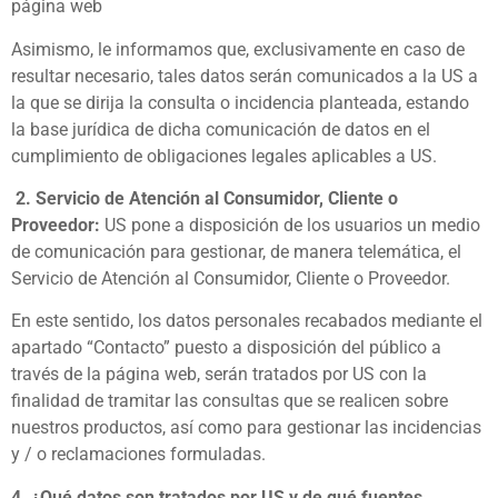
página web
Asimismo, le informamos que, exclusivamente en caso de
resultar necesario, tales datos serán comunicados a la US a
la que se dirija la consulta o incidencia planteada, estando
la base jurídica de dicha comunicación de datos en el
cumplimiento de obligaciones legales aplicables a US.
2.
Servicio de Atención al Consumidor, Cliente o
Proveedor:
US pone a disposición de los usuarios un medio
de comunicación para gestionar, de manera telemática, el
Servicio de Atención al Consumidor, Cliente o Proveedor.
En este sentido, los datos personales recabados mediante el
apartado “Contacto” puesto a disposición del público a
través de la página web, serán tratados por US con la
finalidad de tramitar las consultas que se realicen sobre
nuestros productos, así como para gestionar las incidencias
y / o reclamaciones formuladas.
4. ¿Qué datos son tratados por US y de qué fuentes