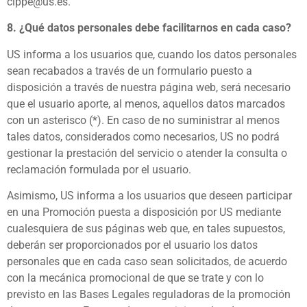
cippe@us.es.
8. ¿Qué datos personales debe facilitarnos en cada caso?
US informa a los usuarios que, cuando los datos personales
sean recabados a través de un formulario puesto a
disposición a través de nuestra página web, será necesario
que el usuario aporte, al menos, aquellos datos marcados
con un asterisco (*). En caso de no suministrar al menos
tales datos, considerados como necesarios, US no podrá
gestionar la prestación del servicio o atender la consulta o
reclamación formulada por el usuario.
Asimismo, US informa a los usuarios que deseen participar
en una Promoción puesta a disposición por US mediante
cualesquiera de sus páginas web que, en tales supuestos,
deberán ser proporcionados por el usuario los datos
personales que en cada caso sean solicitados, de acuerdo
con la mecánica promocional de que se trate y con lo
previsto en las Bases Legales reguladoras de la promoción