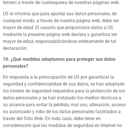
tercero a través de cualesquiera de nuestras páginas web.
US le informa que para aportar sus datos personales, de
cualquier modo, a través de nuestra página web, debe ser
mayor de edad. El usuario que proporciona datos a US
mediante la presente página web declara y garantiza ser
mayor de edad, responsabilizándose enteramente de tal
declaración.
10. ¿Qué medidas adoptamos para proteger sus datos
personales?
En respuesta a la preocupación de US por garantizar la
seguridad y confidencialidad de sus datos, se han adoptado
los niveles de seguridad requeridos para la protección de los
datos personales y se han instalado los medios técnicos a
su alcance para evitar la pérdida, mal uso, alteración, acceso
no autorizado y robo de los datos personales facilitados a
través del Sitio Web. En todo caso, debe tener en
consideración que las medidas de seguridad en Internet no