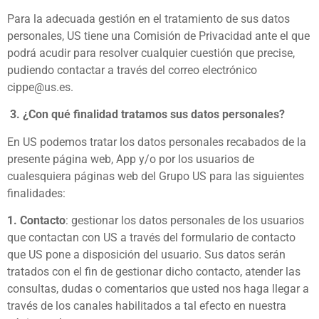
Para la adecuada gestión en el tratamiento de sus datos
personales, US tiene una Comisión de Privacidad ante el que
podrá acudir para resolver cualquier cuestión que precise,
pudiendo contactar a través del correo electrónico
cippe@us.es.
3.
¿Con qué finalidad tratamos sus datos personales?
En US podemos tratar los datos personales recabados de la
presente página web, App y/o por los usuarios de
cualesquiera páginas web del Grupo US para las siguientes
finalidades:
1. Contacto
: gestionar los datos personales de los usuarios
que contactan con US a través del formulario de contacto
que US pone a disposición del usuario. Sus datos serán
tratados con el fin de gestionar dicho contacto, atender las
consultas, dudas o comentarios que usted nos haga llegar a
través de los canales habilitados a tal efecto en nuestra