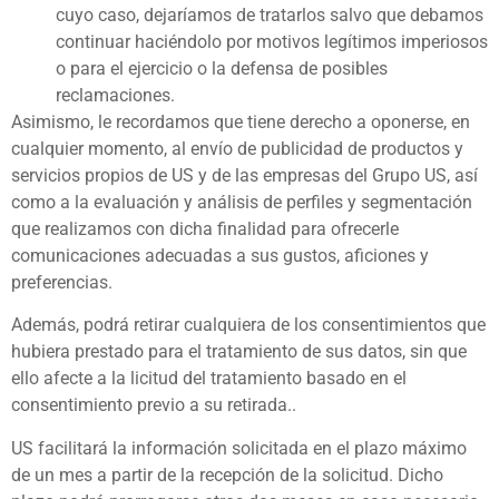
cuyo caso, dejaríamos de tratarlos salvo que debamos
continuar haciéndolo por motivos legítimos imperiosos
o para el ejercicio o la defensa de posibles
reclamaciones.
Asimismo, le recordamos que tiene derecho a oponerse, en
cualquier momento, al envío de publicidad de productos y
servicios propios de US y de las empresas del Grupo US, así
como a la evaluación y análisis de perfiles y segmentación
que realizamos con dicha finalidad para ofrecerle
comunicaciones adecuadas a sus gustos, aficiones y
preferencias.
Además, podrá retirar cualquiera de los consentimientos que
hubiera prestado para el tratamiento de sus datos, sin que
ello afecte a la licitud del tratamiento basado en el
consentimiento previo a su retirada..
US facilitará la información solicitada en el plazo máximo
de un mes a partir de la recepción de la solicitud. Dicho