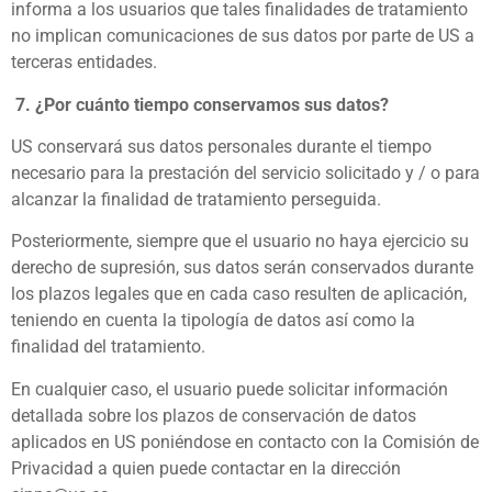
informa a los usuarios que tales finalidades de tratamiento
no implican comunicaciones de sus datos por parte de US a
terceras entidades.
7.
¿Por cuánto tiempo conservamos sus datos?
US conservará sus datos personales durante el tiempo
necesario para la prestación del servicio solicitado y / o para
alcanzar la finalidad de tratamiento perseguida.
Posteriormente, siempre que el usuario no haya ejercicio su
derecho de supresión, sus datos serán conservados durante
los plazos legales que en cada caso resulten de aplicación,
teniendo en cuenta la tipología de datos así como la
finalidad del tratamiento.
En cualquier caso, el usuario puede solicitar información
detallada sobre los plazos de conservación de datos
aplicados en US poniéndose en contacto con la Comisión de
Privacidad a quien puede contactar en la dirección