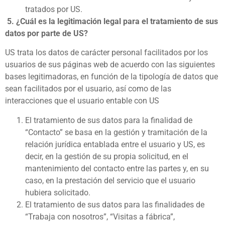
tratados por US.
5.
¿Cuál es la legitimación legal para el tratamiento de sus
datos por parte de US?
US trata los datos de carácter personal facilitados por los
usuarios de sus páginas web de acuerdo con las siguientes
bases legitimadoras, en función de la tipología de datos que
sean facilitados por el usuario, así como de las
interacciones que el usuario entable con US
El tratamiento de sus datos para la finalidad de
“Contacto” se basa en la gestión y tramitación de la
relación jurídica entablada entre el usuario y US, es
decir, en la gestión de su propia solicitud, en el
mantenimiento del contacto entre las partes y, en su
caso, en la prestación del servicio que el usuario
hubiera solicitado.
El tratamiento de sus datos para las finalidades de
“Trabaja con nosotros”, “Visitas a fábrica”,