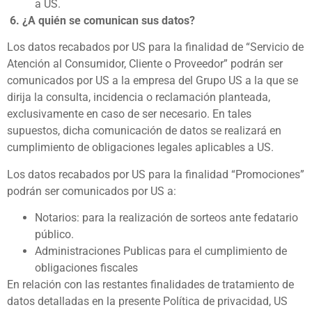
a US.
6.
¿A quién se comunican sus datos?
Los datos recabados por US para la finalidad de “Servicio de
Atención al Consumidor, Cliente o Proveedor” podrán ser
comunicados por US a la empresa del Grupo US a la que se
dirija la consulta, incidencia o reclamación planteada,
exclusivamente en caso de ser necesario. En tales
supuestos, dicha comunicación de datos se realizará en
cumplimiento de obligaciones legales aplicables a US.
Los datos recabados por US para la finalidad “Promociones”
podrán ser comunicados por US a:
Notarios: para la realización de sorteos ante fedatario
público.
Administraciones Publicas para el cumplimiento de
obligaciones fiscales
En relación con las restantes finalidades de tratamiento de
datos detalladas en la presente Política de privacidad, US