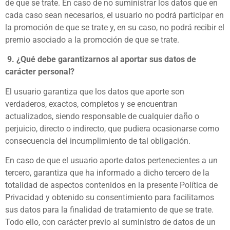
de que se trate. En caso de no suministrar los datos que en
cada caso sean necesarios, el usuario no podrá participar en
la promoción de que se trate y, en su caso, no podrá recibir el
premio asociado a la promoción de que se trate.
9.
¿Qué debe garantizarnos al aportar sus datos de
carácter personal?
El usuario garantiza que los datos que aporte son
verdaderos, exactos, completos y se encuentran
actualizados, siendo responsable de cualquier daño o
perjuicio, directo o indirecto, que pudiera ocasionarse como
consecuencia del incumplimiento de tal obligación.
En caso de que el usuario aporte datos pertenecientes a un
tercero, garantiza que ha informado a dicho tercero de la
totalidad de aspectos contenidos en la presente Política de
Privacidad y obtenido su consentimiento para facilitarnos
sus datos para la finalidad de tratamiento de que se trate.
Todo ello, con carácter previo al suministro de datos de un