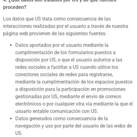
proceden?
Los datos que US trata como consecuencia de las
interacciones realizadas por el usuario a través de nuestra
página web provienen de las siguientes fuentes:
Datos aportados por el usuario mediante la
cumplimentación de los formularios puestos a
disposición por US, o que el usuario autorice a las
redes sociales a facilitar a US cuando utilice los
conectores sociales de redes para registrarse,
mediante la cumplimentación de los espacios puestos
a disposición para la participación en promociones
gestionadas por US, mediante el envío de correos
electrónicos o por cualquier otra vía mediante la que el
usuario entable comunicación con US.
Datos generados como consecuencia de la
navegación y uso por parte del usuario de las webs de
US.