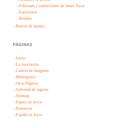
Ediciones y traducciones de James Joyce
Entrevistas
Reseñas
Rincón de lectura
PÁGINAS
Inicio
La Asociación
Galería de imágenes
Bibliografía
Otras Páginas
Solicitud de ingreso
Sitemap
Papers on Joyce
Ponencias
España en Joyce