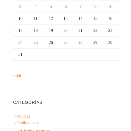
3
4
5
6
7
8
9
10
11
12
13
14
15
16
17
18
19
20
21
22
23
24
25
26
27
28
29
30
31
« Jul
CATEGORÍAS
Noticias
Publicaciones
Artículos en prensa