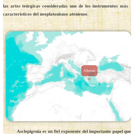
las artes teúrgicas consideradas uno de los instrumentos más
característicos del neoplatonismo ateniense.
Athenae
Asclepigenia es un fiel exponente del importante papel que