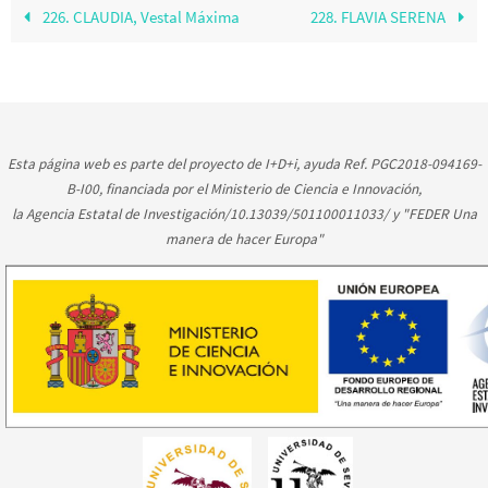
226. CLAUDIA, Vestal Máxima
228. FLAVIA SERENA
Esta página web es parte del proyecto de I+D+i, ayuda Ref. PGC2018-094169-
B-I00, financiada por el Ministerio de Ciencia e Innovación,
la Agencia Estatal de Investigación/10.13039/501100011033/ y "FEDER Una
manera de hacer Europa"